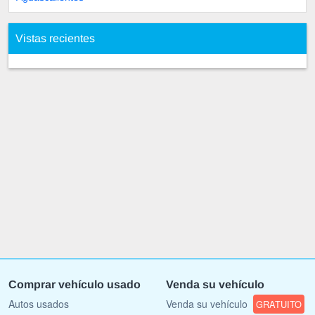
Vistas recientes
Comprar vehículo usado
Venda su vehículo
Autos usados
Venda su vehículo
GRATUITO