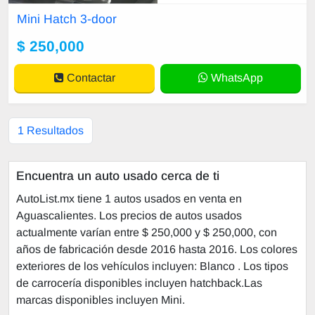
Mini Hatch 3-door
$ 250,000
Contactar
WhatsApp
1 Resultados
Encuentra un auto usado cerca de ti
AutoList.mx tiene 1 autos usados en venta en
Aguascalientes. Los precios de autos usados
actualmente varían entre $ 250,000 y $ 250,000, con
años de fabricación desde 2016 hasta 2016. Los colores
exteriores de los vehículos incluyen: Blanco . Los tipos
de carrocería disponibles incluyen hatchback.Las
marcas disponibles incluyen Mini.