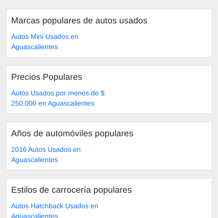
Marcas populares de autos usados
Autos Mini Usados en
Aguascalientes
Precios Populares
Autos Usados por menos de $
250,000 en Aguascalientes
Años de automóviles populares
2016 Autos Usados en
Aguascalientes
Estilos de carrocería populares
Autos Hatchback Usados en
Aguascalientes