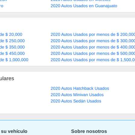
ro
2020 Autos Usados en Guanajuato
de $ 20,000
2020 Autos Usados por menos de $ 200,00
de $ 250,000
2020 Autos Usados por menos de $ 300,00
de $ 350,000
2020 Autos Usados por menos de $ 400,00
de $ 450,000
2020 Autos Usados por menos de $ 500,00
de $ 1,000,000
2020 Autos Usados por menos de $ 1,500,
ulares
2020 Autos Hatchback Usados
2020 Autos Minivan Usados
2020 Autos Sedán Usados
 su vehículo
Sobre nosotros