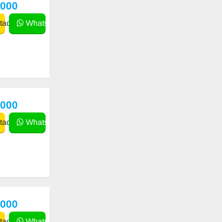
,000
actar
WhatsApp
,000
actar
WhatsApp
,000
actar
WhatsApp