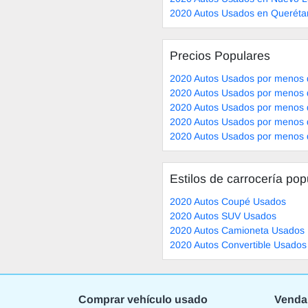
2020 Autos Usados en Queréta
Precios Populares
2020 Autos Usados por menos 
2020 Autos Usados por menos 
2020 Autos Usados por menos 
2020 Autos Usados por menos 
2020 Autos Usados por menos 
Estilos de carrocería pop
2020 Autos Coupé Usados
2020 Autos SUV Usados
2020 Autos Camioneta Usados
2020 Autos Convertible Usados
Comprar vehículo usado
Venda