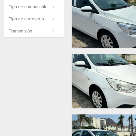
Tipo de combustible
Tipo de carrocería
Transmisión