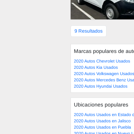
9 Resultados
Marcas populares de au
2020 Autos Chevrolet Usados
2020 Autos Kia Usados
2020 Autos Volkswagen Usado
2020 Autos Mercedes Benz Us
2020 Autos Hyundai Usados
Ubicaciones populares
2020 Autos Usados en Estado 
2020 Autos Usados en Jalisco
2020 Autos Usados en Puebla
2020 Autos Usados en Nuevo 