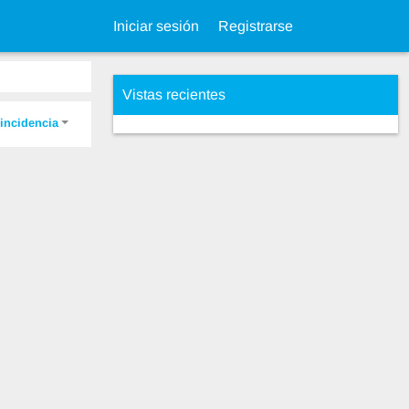
Iniciar sesión
Registrarse
Vistas recientes
incidencia