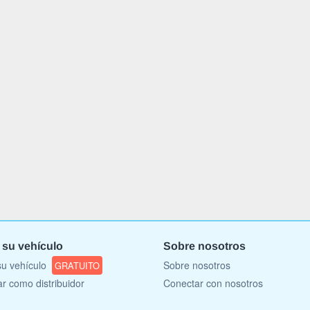
 su vehículo
Sobre nosotros
u vehículo
Sobre nosotros
GRATUITO
ar como distribuidor
Conectar con nosotros