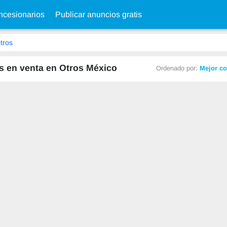
cesionarios
Publicar anuncios gratis
tros
s en venta en Otros México
Ordenado por:
Mejor co