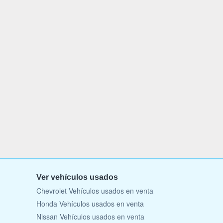
Ver vehículos usados
Chevrolet Vehículos usados en venta
Honda Vehículos usados en venta
Nissan Vehículos usados en venta