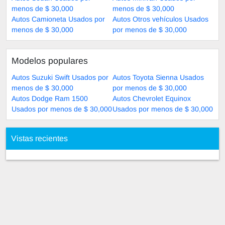
menos de $ 30,000
menos de $ 30,000
Autos Camioneta Usados por
Autos Otros vehículos Usados
menos de $ 30,000
por menos de $ 30,000
Modelos populares
Autos Suzuki Swift Usados por
Autos Toyota Sienna Usados
menos de $ 30,000
por menos de $ 30,000
Autos Dodge Ram 1500
Autos Chevrolet Equinox
Usados por menos de $ 30,000
Usados por menos de $ 30,000
Vistas recientes