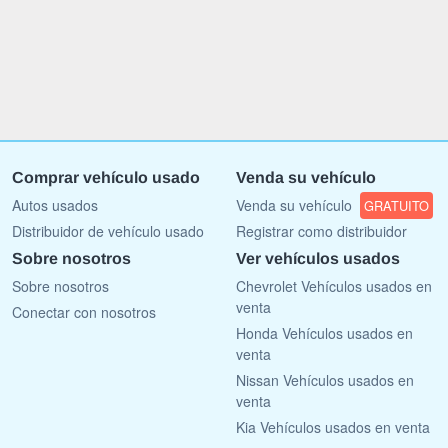
Comprar vehículo usado
Venda su vehículo
Autos usados
Venda su vehículo
GRATUITO
Distribuidor de vehículo usado
Registrar como distribuidor
Sobre nosotros
Ver vehículos usados
Sobre nosotros
Chevrolet Vehículos usados en
venta
Conectar con nosotros
Honda Vehículos usados en
venta
Nissan Vehículos usados en
venta
Kia Vehículos usados en venta