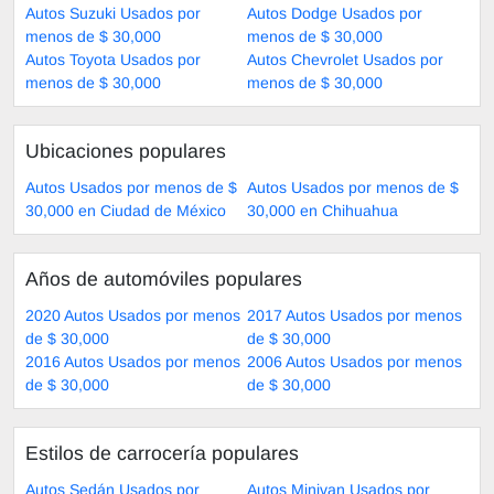
Autos Suzuki Usados por
Autos Dodge Usados por
menos de $ 30,000
menos de $ 30,000
Autos Toyota Usados por
Autos Chevrolet Usados por
menos de $ 30,000
menos de $ 30,000
Ubicaciones populares
Autos Usados por menos de $
Autos Usados por menos de $
30,000 en Ciudad de México
30,000 en Chihuahua
Años de automóviles populares
2020 Autos Usados por menos
2017 Autos Usados por menos
de $ 30,000
de $ 30,000
2016 Autos Usados por menos
2006 Autos Usados por menos
de $ 30,000
de $ 30,000
Estilos de carrocería populares
Autos Sedán Usados por
Autos Minivan Usados por