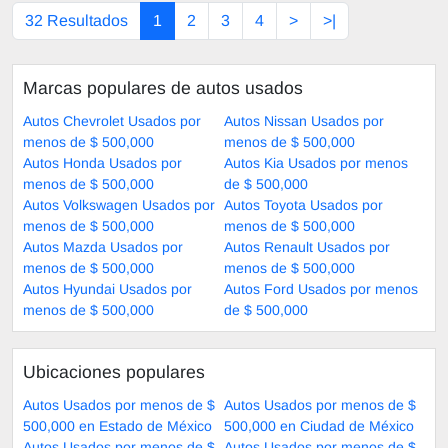
32 Resultados
1
2
3
4
>
>|
Marcas populares de autos usados
Autos Chevrolet Usados por
Autos Nissan Usados por
menos de $ 500,000
menos de $ 500,000
Autos Honda Usados por
Autos Kia Usados por menos
menos de $ 500,000
de $ 500,000
Autos Volkswagen Usados por
Autos Toyota Usados por
menos de $ 500,000
menos de $ 500,000
Autos Mazda Usados por
Autos Renault Usados por
menos de $ 500,000
menos de $ 500,000
Autos Hyundai Usados por
Autos Ford Usados por menos
menos de $ 500,000
de $ 500,000
Ubicaciones populares
Autos Usados por menos de $
Autos Usados por menos de $
500,000 en Estado de México
500,000 en Ciudad de México
Autos Usados por menos de $
Autos Usados por menos de $