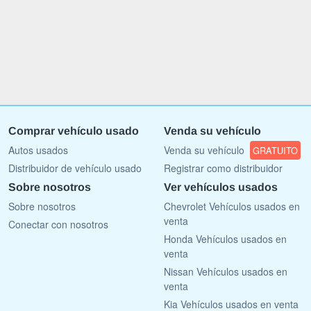
Comprar vehículo usado
Venda su vehículo
Autos usados
Venda su vehículo
GRATUITO
Distribuidor de vehículo usado
Registrar como distribuidor
Sobre nosotros
Ver vehículos usados
Sobre nosotros
Chevrolet Vehículos usados en
venta
Conectar con nosotros
Honda Vehículos usados en
venta
Nissan Vehículos usados en
venta
Kia Vehículos usados en venta