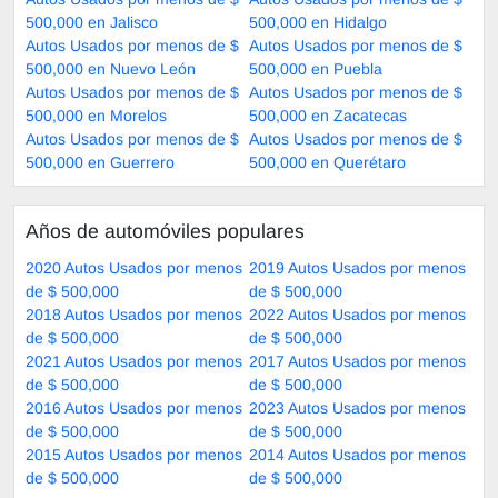
500,000 en Jalisco
500,000 en Hidalgo
Autos Usados por menos de $
Autos Usados por menos de $
500,000 en Nuevo León
500,000 en Puebla
Autos Usados por menos de $
Autos Usados por menos de $
500,000 en Morelos
500,000 en Zacatecas
Autos Usados por menos de $
Autos Usados por menos de $
500,000 en Guerrero
500,000 en Querétaro
Años de automóviles populares
2020 Autos Usados por menos
2019 Autos Usados por menos
de $ 500,000
de $ 500,000
2018 Autos Usados por menos
2022 Autos Usados por menos
de $ 500,000
de $ 500,000
2021 Autos Usados por menos
2017 Autos Usados por menos
de $ 500,000
de $ 500,000
2016 Autos Usados por menos
2023 Autos Usados por menos
de $ 500,000
de $ 500,000
2015 Autos Usados por menos
2014 Autos Usados por menos
de $ 500,000
de $ 500,000