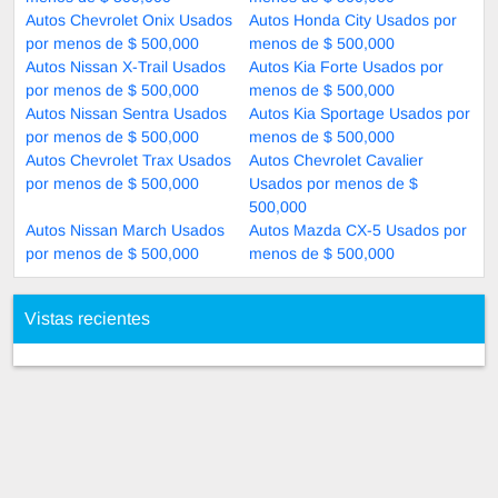
Autos Chevrolet Onix Usados
Autos Honda City Usados por
por menos de $ 500,000
menos de $ 500,000
Autos Nissan X-Trail Usados
Autos Kia Forte Usados por
por menos de $ 500,000
menos de $ 500,000
Autos Nissan Sentra Usados
Autos Kia Sportage Usados por
por menos de $ 500,000
menos de $ 500,000
Autos Chevrolet Trax Usados
Autos Chevrolet Cavalier
por menos de $ 500,000
Usados por menos de $
500,000
Autos Nissan March Usados
Autos Mazda CX-5 Usados por
por menos de $ 500,000
menos de $ 500,000
Vistas recientes