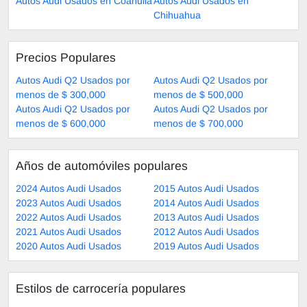
Autos Audi Usados en Coahuila
Autos Audi Usados en
Chihuahua
Precios Populares
Autos Audi Q2 Usados por
Autos Audi Q2 Usados por
menos de $ 300,000
menos de $ 500,000
Autos Audi Q2 Usados por
Autos Audi Q2 Usados por
menos de $ 600,000
menos de $ 700,000
Años de automóviles populares
2024 Autos Audi Usados
2015 Autos Audi Usados
2023 Autos Audi Usados
2014 Autos Audi Usados
2022 Autos Audi Usados
2013 Autos Audi Usados
2021 Autos Audi Usados
2012 Autos Audi Usados
2020 Autos Audi Usados
2019 Autos Audi Usados
Estilos de carrocería populares