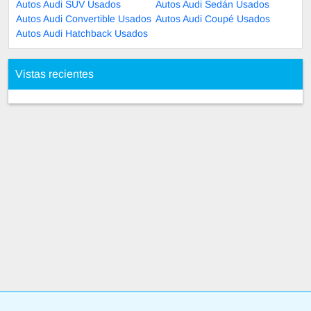
Autos Audi SUV Usados
Autos Audi Sedán Usados
Autos Audi Convertible Usados
Autos Audi Coupé Usados
Autos Audi Hatchback Usados
Vistas recientes