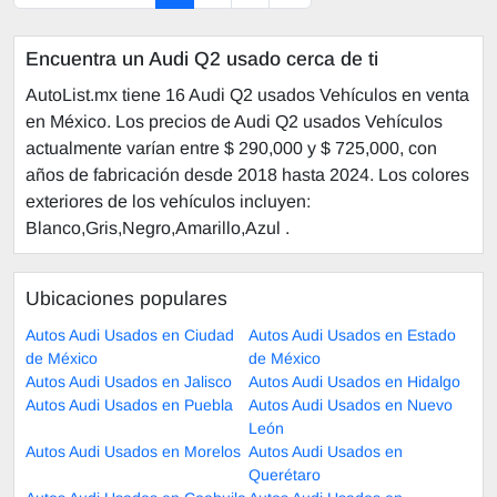
Encuentra un Audi Q2 usado cerca de ti
AutoList.mx tiene 16 Audi Q2 usados Vehículos en venta
en México. Los precios de Audi Q2 usados Vehículos
actualmente varían entre $ 290,000 y $ 725,000, con
años de fabricación desde 2018 hasta 2024. Los colores
exteriores de los vehículos incluyen:
Blanco,Gris,Negro,Amarillo,Azul .
Ubicaciones populares
Autos Audi Usados en Ciudad
Autos Audi Usados en Estado
de México
de México
Autos Audi Usados en Jalisco
Autos Audi Usados en Hidalgo
Autos Audi Usados en Puebla
Autos Audi Usados en Nuevo
León
Autos Audi Usados en Morelos
Autos Audi Usados en
Querétaro