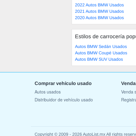
2022 Autos BMW Usados
2021 Autos BMW Usados
2020 Autos BMW Usados
Estilos de carrocería pop
Autos BMW Sedán Usados
Autos BMW Coupé Usados
Autos BMW SUV Usados
Comprar vehículo usado
Venda
Autos usados
Venda s
Distribuidor de vehículo usado
Registr
Copyright © 2009 - 2026 AutoList.mx All rights reser