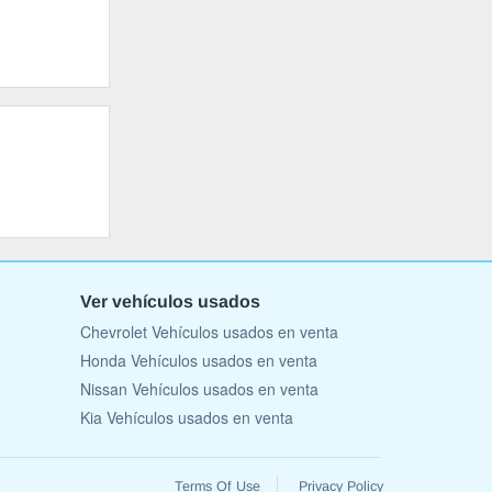
Ver vehículos usados
Chevrolet Vehículos usados en venta
Honda Vehículos usados en venta
Nissan Vehículos usados en venta
Kia Vehículos usados en venta
Terms Of Use
Privacy Policy