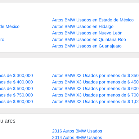
Autos BMW Usados en Estado de México
de México
Autos BMW Usados en Hidalgo
Autos BMW Usados en Nuevo León
ro
Autos BMW Usados en Quintana Roo
Autos BMW Usados en Guanajuato
os de $ 300,000
Autos BMW X3 Usados por menos de $ 350
os de $ 400,000
Autos BMW X3 Usados por menos de $ 450
os de $ 500,000
Autos BMW X3 Usados por menos de $ 600
os de $ 750,000
Autos BMW X3 Usados por menos de $ 700
os de $ 800,000
Autos BMW X3 Usados por menos de $ 1,0
ulares
2016 Autos BMW Usados
2014 Autos BMW Usados