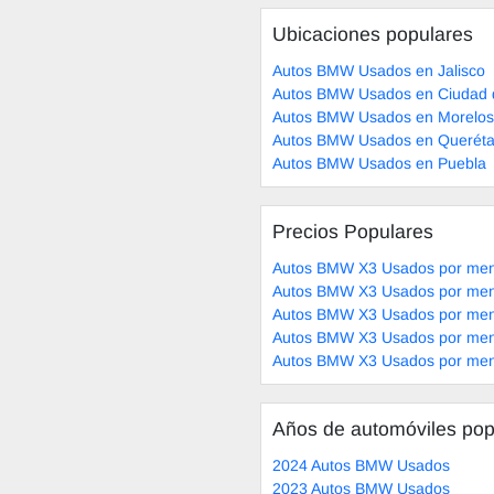
Ubicaciones populares
Autos BMW Usados en Jalisco
Autos BMW Usados en Ciudad 
Autos BMW Usados en Morelos
Autos BMW Usados en Queréta
Autos BMW Usados en Puebla
Precios Populares
Autos BMW X3 Usados por men
Autos BMW X3 Usados por men
Autos BMW X3 Usados por men
Autos BMW X3 Usados por men
Autos BMW X3 Usados por men
Años de automóviles pop
2024 Autos BMW Usados
2023 Autos BMW Usados