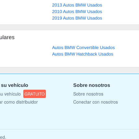
2013 Autos BMW Usados
2010 Autos BMW Usados
2019 Autos BMW Usados
ulares
Autos BMW Convertible Usados
Autos BMW Hatchback Usados
 su vehículo
Sobre nosotros
u vehículo
Sobre nosotros
GRATUITO
ar como distribuidor
Conectar con nosotros
ved.