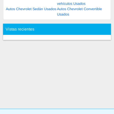
vehículos Usados
Autos Chevrolet Sedán Usados
Autos Chevrolet Convertible
Usados
Vistas recientes