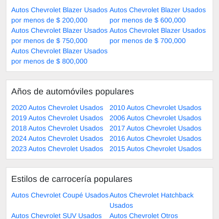
Autos Chevrolet Blazer Usados
Autos Chevrolet Blazer Usados
por menos de $ 200,000
por menos de $ 600,000
Autos Chevrolet Blazer Usados
Autos Chevrolet Blazer Usados
por menos de $ 750,000
por menos de $ 700,000
Autos Chevrolet Blazer Usados
por menos de $ 800,000
Años de automóviles populares
2020 Autos Chevrolet Usados
2010 Autos Chevrolet Usados
2019 Autos Chevrolet Usados
2006 Autos Chevrolet Usados
2018 Autos Chevrolet Usados
2017 Autos Chevrolet Usados
2024 Autos Chevrolet Usados
2016 Autos Chevrolet Usados
2023 Autos Chevrolet Usados
2015 Autos Chevrolet Usados
Estilos de carrocería populares
Autos Chevrolet Coupé Usados
Autos Chevrolet Hatchback
Usados
Autos Chevrolet SUV Usados
Autos Chevrolet Otros