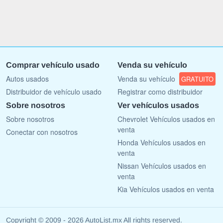
Comprar vehículo usado
Venda su vehículo
Autos usados
Venda su vehículo
GRATUITO
Distribuidor de vehículo usado
Registrar como distribuidor
Sobre nosotros
Ver vehículos usados
Sobre nosotros
Chevrolet Vehículos usados en
venta
Conectar con nosotros
Honda Vehículos usados en
venta
Nissan Vehículos usados en
venta
Kia Vehículos usados en venta
Copyright © 2009 - 2026 AutoList.mx All rights reserved.