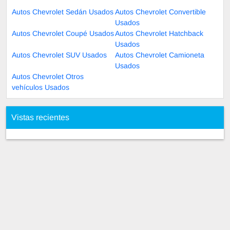
Autos Chevrolet Sedán Usados
Autos Chevrolet Convertible
Usados
Autos Chevrolet Coupé Usados
Autos Chevrolet Hatchback
Usados
Autos Chevrolet SUV Usados
Autos Chevrolet Camioneta
Usados
Autos Chevrolet Otros
vehículos Usados
Vistas recientes