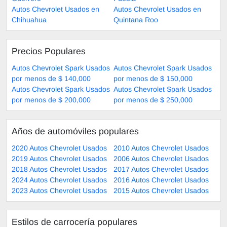
Autos Chevrolet Usados en
Autos Chevrolet Usados en
Chihuahua
Quintana Roo
Precios Populares
Autos Chevrolet Spark Usados
Autos Chevrolet Spark Usados
por menos de $ 140,000
por menos de $ 150,000
Autos Chevrolet Spark Usados
Autos Chevrolet Spark Usados
por menos de $ 200,000
por menos de $ 250,000
Años de automóviles populares
2020 Autos Chevrolet Usados
2010 Autos Chevrolet Usados
2019 Autos Chevrolet Usados
2006 Autos Chevrolet Usados
2018 Autos Chevrolet Usados
2017 Autos Chevrolet Usados
2024 Autos Chevrolet Usados
2016 Autos Chevrolet Usados
2023 Autos Chevrolet Usados
2015 Autos Chevrolet Usados
Estilos de carrocería populares