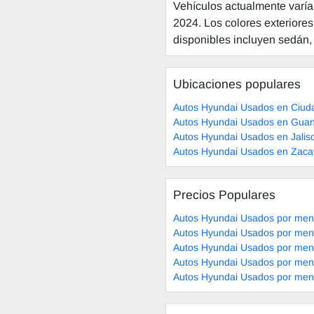
Vehículos actualmente varía
2024. Los colores exteriores 
disponibles incluyen sedán,
Ubicaciones populares
Autos Hyundai Usados en Ciud
Autos Hyundai Usados en Guan
Autos Hyundai Usados en Jalis
Autos Hyundai Usados en Zaca
Precios Populares
Autos Hyundai Usados por men
Autos Hyundai Usados por men
Autos Hyundai Usados por men
Autos Hyundai Usados por men
Autos Hyundai Usados por men