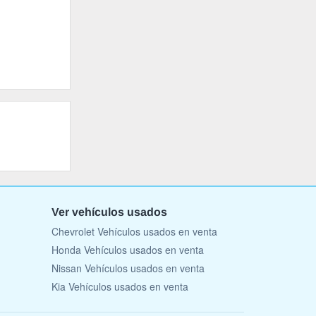
Ver vehículos usados
Chevrolet Vehículos usados en venta
Honda Vehículos usados en venta
Nissan Vehículos usados en venta
Kia Vehículos usados en venta