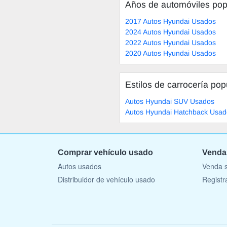
Años de automóviles pop
2017 Autos Hyundai Usados
2024 Autos Hyundai Usados
2022 Autos Hyundai Usados
2020 Autos Hyundai Usados
Estilos de carrocería pop
Autos Hyundai SUV Usados
Autos Hyundai Hatchback Usad
Comprar vehículo usado
Venda
Autos usados
Venda s
Distribuidor de vehículo usado
Registr