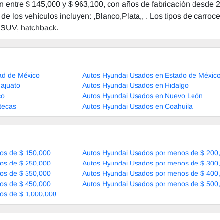
n entre $ 145,000 y $ 963,100, con años de fabricación desde 
de los vehículos incluyen: ,Blanco,Plata,, . Los tipos de carroce
 SUV, hatchback.
ad de México
Autos Hyundai Usados en Estado de Méxic
ajuato
Autos Hyundai Usados en Hidalgo
co
Autos Hyundai Usados en Nuevo León
tecas
Autos Hyundai Usados en Coahuila
os de $ 150,000
Autos Hyundai Usados por menos de $ 200
os de $ 250,000
Autos Hyundai Usados por menos de $ 300
os de $ 350,000
Autos Hyundai Usados por menos de $ 400
os de $ 450,000
Autos Hyundai Usados por menos de $ 500
os de $ 1,000,000