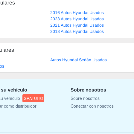
ulares
2016 Autos Hyundai Usados
2023 Autos Hyundai Usados
2021 Autos Hyundai Usados
2018 Autos Hyundai Usados
ulares
Autos Hyundai Sedán Usados
os
 su vehículo
Sobre nosotros
u vehículo
Sobre nosotros
GRATUITO
ar como distribuidor
Conectar con nosotros