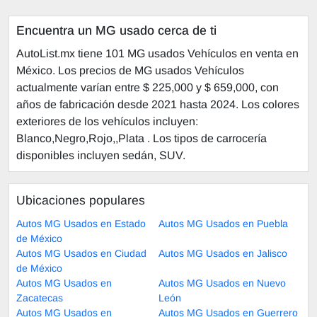
Encuentra un MG usado cerca de ti
AutoList.mx tiene 101 MG usados Vehículos en venta en
México. Los precios de MG usados Vehículos
actualmente varían entre $ 225,000 y $ 659,000, con
años de fabricación desde 2021 hasta 2024. Los colores
exteriores de los vehículos incluyen:
Blanco,Negro,Rojo,,Plata . Los tipos de carrocería
disponibles incluyen sedán, SUV.
Ubicaciones populares
Autos MG Usados en Estado
Autos MG Usados en Puebla
de México
Autos MG Usados en Ciudad
Autos MG Usados en Jalisco
de México
Autos MG Usados en
Autos MG Usados en Nuevo
Zacatecas
León
Autos MG Usados en
Autos MG Usados en Guerrero