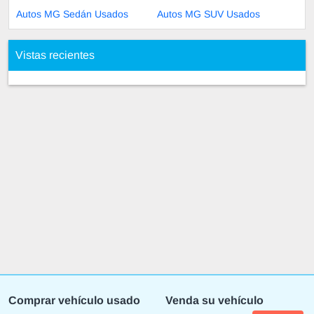
Autos MG Sedán Usados
Autos MG SUV Usados
Vistas recientes
Comprar vehículo usado
Venda su vehículo