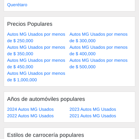
Querétaro
Precios Populares
Autos MG Usados por menos
Autos MG Usados por menos
de $ 250,000
de $ 300,000
Autos MG Usados por menos
Autos MG Usados por menos
de $ 350,000
de $ 400,000
Autos MG Usados por menos
Autos MG Usados por menos
de $ 450,000
de $ 500,000
Autos MG Usados por menos
de $ 1,000,000
Años de automóviles populares
2024 Autos MG Usados
2023 Autos MG Usados
2022 Autos MG Usados
2021 Autos MG Usados
Estilos de carrocería populares