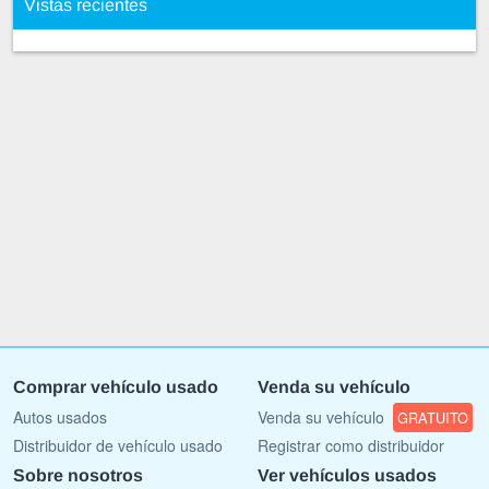
Vistas recientes
Comprar vehículo usado
Venda su vehículo
Autos usados
Venda su vehículo
GRATUITO
Distribuidor de vehículo usado
Registrar como distribuidor
Sobre nosotros
Ver vehículos usados