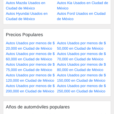
Autos Mazda Usados en
Autos Kia Usados en Ciudad de
Ciudad de México
México
Autos Hyundai Usados en
Autos Ford Usados en Ciudad
Ciudad de México
de México
Precios Populares
Autos Usados por menos de $
Autos Usados por menos de $
20,000 en Ciudad de México
50,000 en Ciudad de México
Autos Usados por menos de $
Autos Usados por menos de $
60,000 en Ciudad de México
70,000 en Ciudad de México
Autos Usados por menos de $
Autos Usados por menos de $
75,000 en Ciudad de México
80,000 en Ciudad de México
Autos Usados por menos de $
Autos Usados por menos de $
120,000 en Ciudad de México
150,000 en Ciudad de México
Autos Usados por menos de $
Autos Usados por menos de $
200,000 en Ciudad de México
250,000 en Ciudad de México
Años de automóviles populares