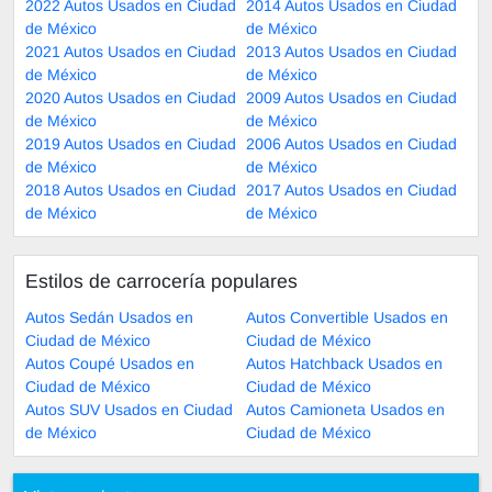
2022 Autos Usados en Ciudad
2014 Autos Usados en Ciudad
de México
de México
2021 Autos Usados en Ciudad
2013 Autos Usados en Ciudad
de México
de México
2020 Autos Usados en Ciudad
2009 Autos Usados en Ciudad
de México
de México
2019 Autos Usados en Ciudad
2006 Autos Usados en Ciudad
de México
de México
2018 Autos Usados en Ciudad
2017 Autos Usados en Ciudad
de México
de México
Estilos de carrocería populares
Autos Sedán Usados en
Autos Convertible Usados en
Ciudad de México
Ciudad de México
Autos Coupé Usados en
Autos Hatchback Usados en
Ciudad de México
Ciudad de México
Autos SUV Usados en Ciudad
Autos Camioneta Usados en
de México
Ciudad de México