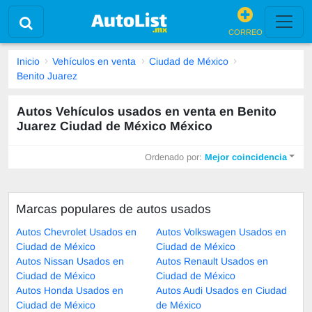
CORREO
Inicio
Vehículos en venta
Ciudad de México
Benito Juarez
Autos Vehículos usados en venta en Benito
Juarez Ciudad de México México
Ordenado por:
Mejor coincidencia
Marcas populares de autos usados
Autos Chevrolet Usados en
Autos Volkswagen Usados en
Ciudad de México
Ciudad de México
Autos Nissan Usados en
Autos Renault Usados en
Ciudad de México
Ciudad de México
Autos Honda Usados en
Autos Audi Usados en Ciudad
Ciudad de México
de México