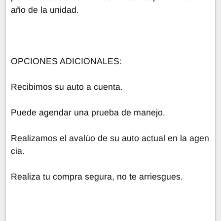
año de la unidad.
OPCIONES ADICIONALES:
Recibimos su auto a cuenta.
Puede agendar una prueba de manejo.
Realizamos el avalúo de su auto actual en la agen
cia.
Realiza tu compra segura, no te arriesgues.