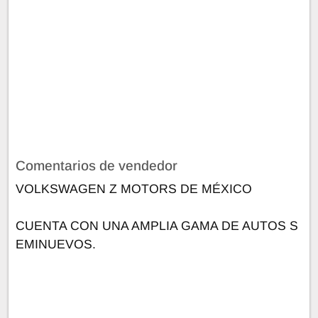
Comentarios de vendedor
VOLKSWAGEN Z MOTORS DE MÉXICO
CUENTA CON UNA AMPLIA GAMA DE AUTOS S
EMINUEVOS.