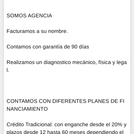
SOMOS AGENCIA
Facturamos a su nombre.
Contamos con garantía de 90 días
Realizamos un diagnostico mecánico, física y lega
l.
CONTAMOS CON DIFERENTES PLANES DE FI
NANCIAMIENTO
Crédito Tradicional: con enganche desde el 20% y
plazos desde 12 hasta 60 meses dependiendo el