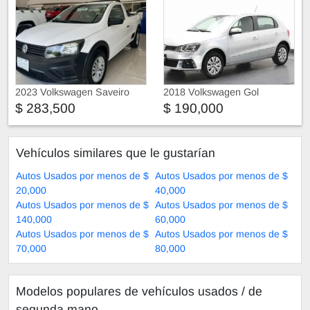
2023 Volkswagen Saveiro
2018 Volkswagen Gol
$ 283,500
$ 190,000
Vehículos similares que le gustarían
Autos Usados por menos de $
Autos Usados por menos de $
20,000
40,000
Autos Usados por menos de $
Autos Usados por menos de $
140,000
60,000
Autos Usados por menos de $
Autos Usados por menos de $
70,000
80,000
Modelos populares de vehículos usados ​​/ de
segunda mano