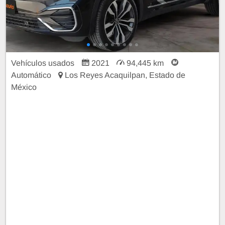
Vehículos usados
2021
94,445 km
Automático
Los Reyes Acaquilpan, Estado de
México