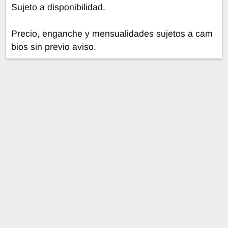
Sujeto a disponibilidad.
Precio, enganche y mensualidades sujetos a cam
bios sin previo aviso.