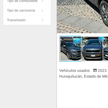
Tipo de combustible
Tipo de carrocería
Transmisión
Vehículos usados
2023
Huixquilucán, Estado de Mé