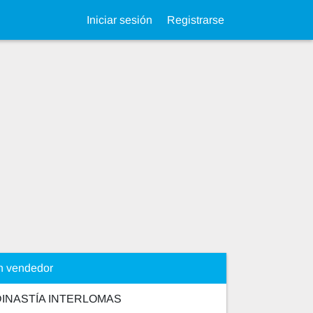
Iniciar sesión
Registrarse
n vendedor
INASTÍA INTERLOMAS