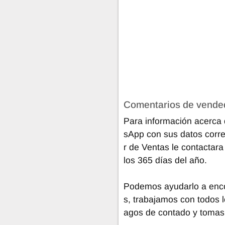
Comentarios de vende
Para información acerca 
sApp con sus datos corre
r de Ventas le contactara
los 365 días del año.
Podemos ayudarlo a encon
s, trabajamos con todos l
agos de contado y tomas