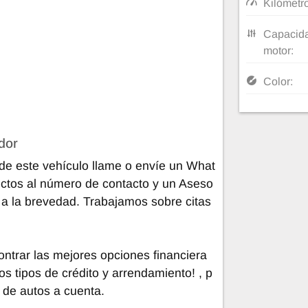
Kilómetr
Capacida
motor:
Color:
dor
de este vehículo llame o envíe un What
ctos al número de contacto y un Aseso
 a la brevedad. Trabajamos sobre citas
trar las mejores opciones financiera
os tipos de crédito y arrendamiento! , p
 de autos a cuenta.