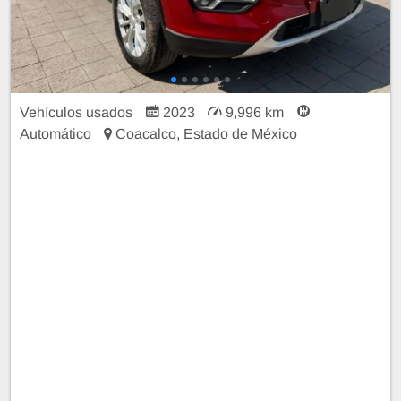
Vehículos usados
2023
9,996 km
Automático
Coacalco, Estado de México