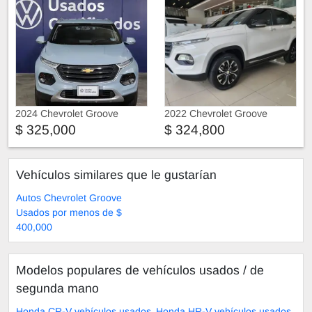
2024 Chevrolet Groove
2022 Chevrolet Groove
$ 325,000
$ 324,800
Vehículos similares que le gustarían
Autos Chevrolet Groove
Usados por menos de $
400,000
Modelos populares de vehículos usados ​​/ de
segunda mano
Honda CR-V vehículos usados
Honda HR-V vehículos usados