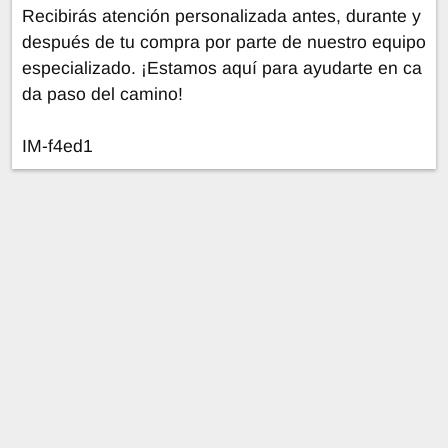
Recibirás atención personalizada antes, durante y
después de tu compra por parte de nuestro equipo
especializado. ¡Estamos aquí para ayudarte en ca
da paso del camino!
IM-f4ed1