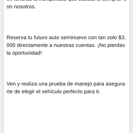
on nosotros.
Reserva tu futuro auto seminuevo con tan solo $3,
000 directamente a nuestras cuentas. ¡No pierdas
la oportunidad!
Ven y realiza una prueba de manejo para asegura
rte de elegir el vehículo perfecto para ti.