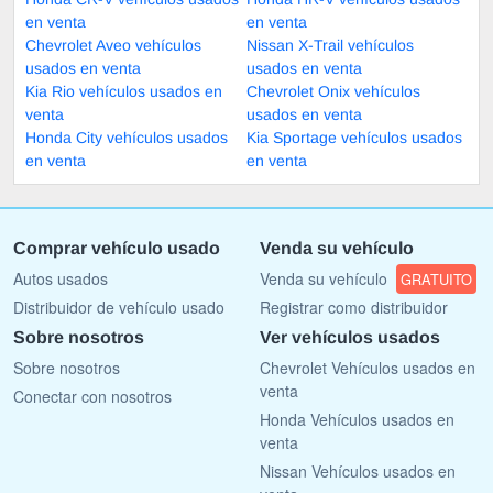
en venta
en venta
Chevrolet Aveo vehículos
Nissan X-Trail vehículos
usados en venta
usados en venta
Kia Rio vehículos usados en
Chevrolet Onix vehículos
venta
usados en venta
Honda City vehículos usados
Kia Sportage vehículos usados
en venta
en venta
Comprar vehículo usado
Venda su vehículo
Autos usados
Venda su vehículo
GRATUITO
Distribuidor de vehículo usado
Registrar como distribuidor
Sobre nosotros
Ver vehículos usados
Sobre nosotros
Chevrolet Vehículos usados en
venta
Conectar con nosotros
Honda Vehículos usados en
venta
Nissan Vehículos usados en