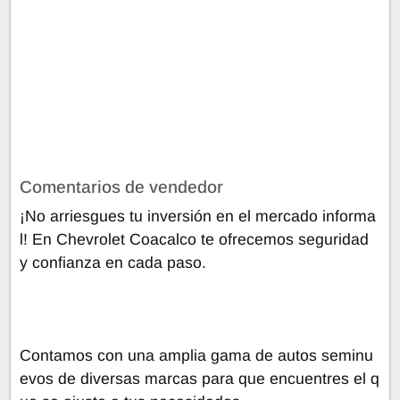
Comentarios de vendedor
¡No arriesgues tu inversión en el mercado informa
l! En Chevrolet Coacalco te ofrecemos seguridad
y confianza en cada paso.
Contamos con una amplia gama de autos seminu
evos de diversas marcas para que encuentres el q