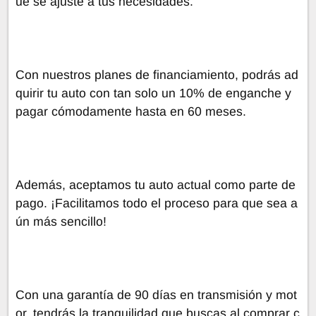
ue se ajuste a tus necesidades.
Con nuestros planes de financiamiento, podrás ad
quirir tu auto con tan solo un 10% de enganche y
pagar cómodamente hasta en 60 meses.
Además, aceptamos tu auto actual como parte de
pago. ¡Facilitamos todo el proceso para que sea a
ún más sencillo!
Con una garantía de 90 días en transmisión y mot
or, tendrás la tranquilidad que buscas al comprar c