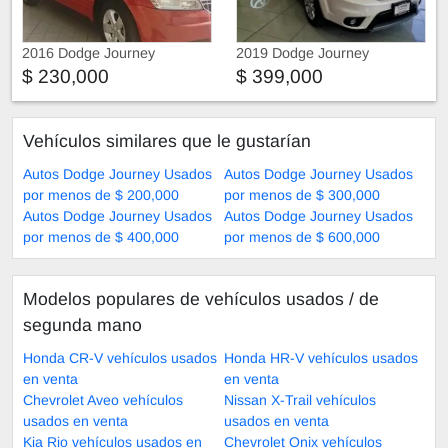
2016 Dodge Journey
2019 Dodge Journey
$ 230,000
$ 399,000
Vehículos similares que le gustarían
Autos Dodge Journey Usados
Autos Dodge Journey Usados
por menos de $ 200,000
por menos de $ 300,000
Autos Dodge Journey Usados
Autos Dodge Journey Usados
por menos de $ 400,000
por menos de $ 600,000
Modelos populares de vehículos usados ​​/ de
segunda mano
Honda CR-V vehículos usados
Honda HR-V vehículos usados
en venta
en venta
Chevrolet Aveo vehículos
Nissan X-Trail vehículos
usados en venta
usados en venta
Kia Rio vehículos usados en
Chevrolet Onix vehículos