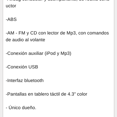
uctor
-ABS
-AM - FM y CD con lector de Mp3, con comandos
de audio al volante
-Conexión auxiliar (iPod y Mp3)
-Conexión USB
-Interfaz bluetooth
-Pantallas en tablero táctil de 4.3" color
- Único dueño.