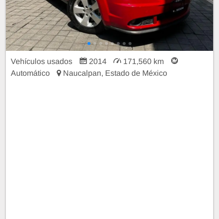
Vehículos usados
2014
171,560 km
Automático
Naucalpan, Estado de México