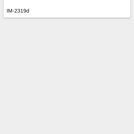
IM-2319d