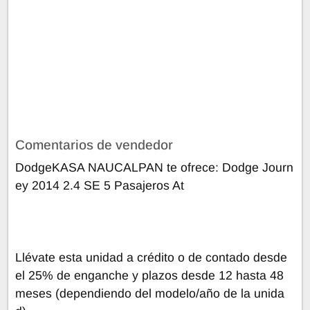
Comentarios de vendedor
DodgeKASA NAUCALPAN te ofrece: Dodge Journ
ey 2014 2.4 SE 5 Pasajeros At
Llévate esta unidad a crédito o de contado desde
el 25% de enganche y plazos desde 12 hasta 48
meses (dependiendo del modelo/año de la unida