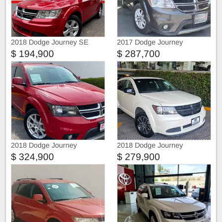
2018 Dodge Journey SE
2017 Dodge Journey
$ 194,900
$ 287,700
2018 Dodge Journey
2018 Dodge Journey
$ 324,900
$ 279,900