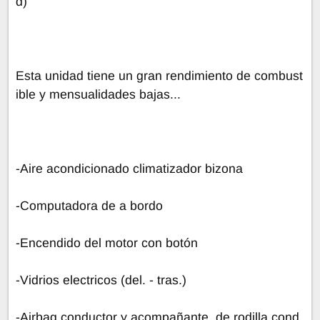
d)
Esta unidad tiene un gran rendimiento de combust
ible y mensualidades bajas...
-Aire acondicionado climatizador bizona
-Computadora de a bordo
-Encendido del motor con botón
-Vidrios electricos (del. - tras.)
-Airbag conductor y acompañante, de rodilla cond