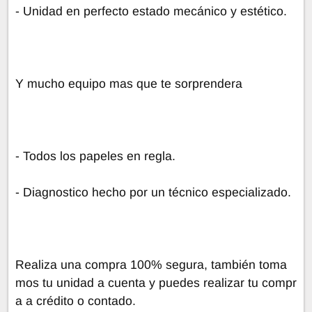
- Unidad en perfecto estado mecánico y estético.
Y mucho equipo mas que te sorprendera
- Todos los papeles en regla.
- Diagnostico hecho por un técnico especializado.
Realiza una compra 100% segura, también toma
mos tu unidad a cuenta y puedes realizar tu compr
a a crédito o contado.