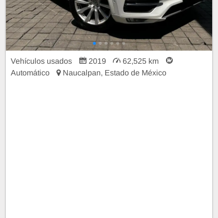
Vehículos usados
2019
62,525 km
Automático
Naucalpan, Estado de México