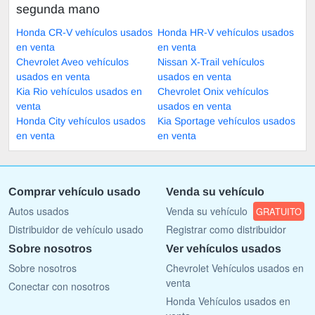
segunda mano
Honda CR-V vehículos usados
Honda HR-V vehículos usados
en venta
en venta
Chevrolet Aveo vehículos
Nissan X-Trail vehículos
usados en venta
usados en venta
Kia Rio vehículos usados en
Chevrolet Onix vehículos
venta
usados en venta
Honda City vehículos usados
Kia Sportage vehículos usados
en venta
en venta
Comprar vehículo usado
Venda su vehículo
Autos usados
Venda su vehículo
GRATUITO
Distribuidor de vehículo usado
Registrar como distribuidor
Sobre nosotros
Ver vehículos usados
Sobre nosotros
Chevrolet Vehículos usados en
venta
Conectar con nosotros
Honda Vehículos usados en