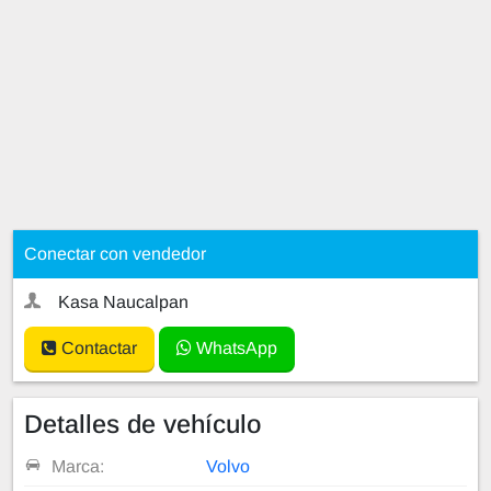
Conectar con vendedor
Kasa Naucalpan
Contactar
WhatsApp
Detalles de vehículo
Marca:
Volvo