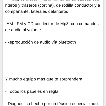
nteros y traseros (cortina), de rodilla conductor y a
compañante, laterales delanteros
-AM - FM y CD con lector de Mp3, con comandos
de audio al volante
-Reproducción de audio vía bluetooth
Y mucho equipo mas que te sorprendera
- Todos los papeles en regla.
- Diagnostico hecho por un técnico especializado.