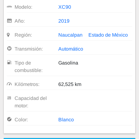
Modelo:
XC90
Año:
2019
Región:
Naucalpan
Estado de México
Transmisión:
Automático
Tipo de
Gasolina
combustible:
Kilómetros:
62,525 km
Capacidad del
motor:
Color:
Blanco