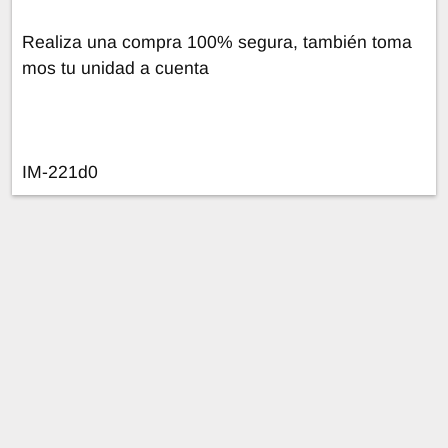
Realiza una compra 100% segura, también toma
mos tu unidad a cuenta
IM-221d0