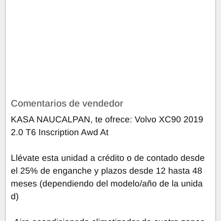
Comentarios de vendedor
KASA NAUCALPAN, te ofrece: Volvo XC90 2019
2.0 T6 Inscription Awd At
Llévate esta unidad a crédito o de contado desde
el 25% de enganche y plazos desde 12 hasta 48
meses (dependiendo del modelo/año de la unida
d)