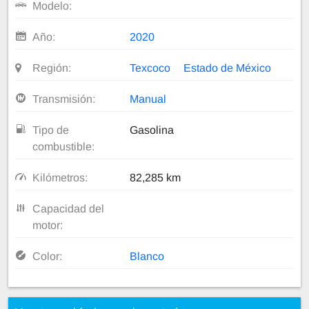
Modelo:
Año:
2020
Región:
Texcoco
Estado de México
Transmisión:
Manual
Tipo de
Gasolina
combustible:
Kilómetros:
82,285 km
Capacidad del
motor:
Color:
Blanco