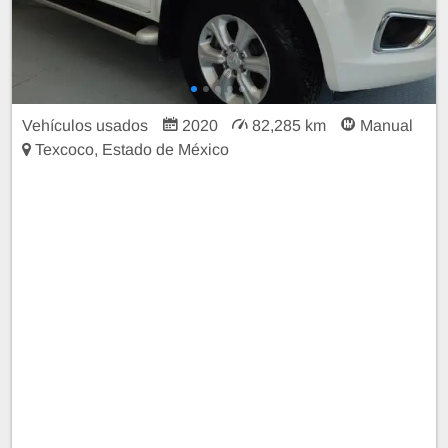
Vehículos usados
2020
82,285 km
Manual
Texcoco, Estado de México