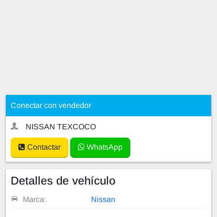
Conectar con vendedor
NISSAN TEXCOCO
Contactar
WhatsApp
Detalles de vehículo
Marca:
Nissan