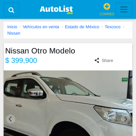
CORREO
Inicio
Vehículos en venta
Estado de México
Texcoco
Nissan
Nissan Otro Modelo
$ 399,900
Share