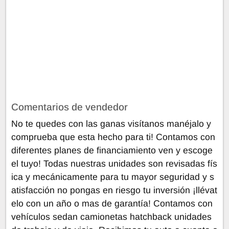
Comentarios de vendedor
No te quedes con las ganas visítanos manéjalo y
comprueba que esta hecho para ti! Contamos con
diferentes planes de financiamiento ven y escoge
el tuyo! Todas nuestras unidades son revisadas fís
ica y mecánicamente para tu mayor seguridad y s
atisfacción no pongas en riesgo tu inversión ¡llévat
elo con un año o mas de garantía! Contamos con
vehículos sedan camionetas hatchback unidades