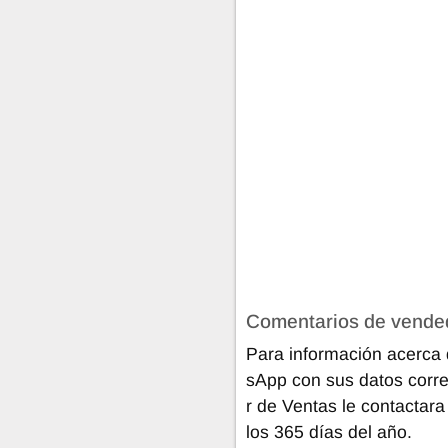
Comentarios de vende
Para información acerca 
sApp con sus datos corre
r de Ventas le contactara
los 365 días del año.