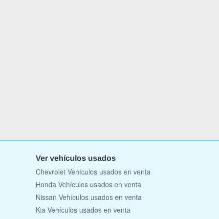
Ver vehículos usados
Chevrolet Vehículos usados en venta
Honda Vehículos usados en venta
Nissan Vehículos usados en venta
Kia Vehículos usados en venta