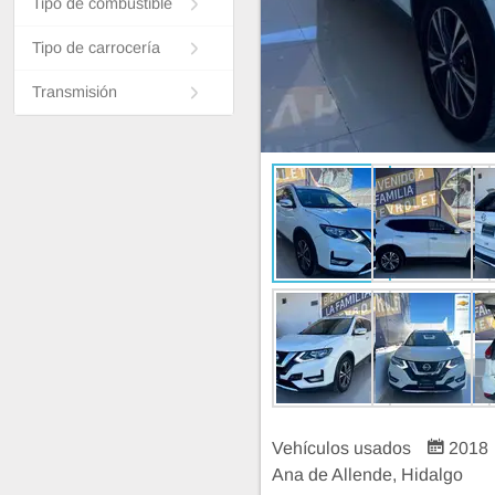
Tipo de combustible
Tipo de carrocería
Transmisión
Vehículos usados
2018
Ana de Allende, Hidalgo