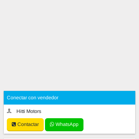
Conectar con vendedor
Hitti Motors
Contactar
WhatsApp