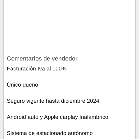
Comentarios de vendedor
Facturación Iva al 100%
Único dueño
Seguro vigente hasta diciembre 2024
Android auto y Apple carplay Inalámbrico
Sistema de estacionado autónomo