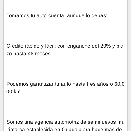
Tomamos tu auto cuenta, aunque lo debas:
Crédito rápido y fácil; con enganche del 20% y pla
zo hasta 48 meses.
Podemos garantizar tu auto hasta tres años o 60,0
00 km
Somos una agencia automotriz de seminuevos mu
ltimarca establecida en Guadalajara hace más de