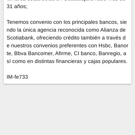
31 años;
Tenemos convenio con los principales bancos, sie
ndo la única agencia reconocida como Alianza de
Scotiabank, ofreciendo crédito también a través d
e nuestros convenios preferentes con Hsbc, Banor
te, Bbva Bancomer, Afirme, CI banco, Banregio, a
sí como en distintas financieras y cajas populares.
IM-fe733