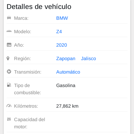
Detalles de vehículo
Marca:
BMW
Modelo:
Z4
Año:
2020
Región:
Zapopan
Jalisco
Transmisión:
Automático
Tipo de
Gasolina
combustible:
Kilómetros:
27,862 km
Capacidad del
motor: