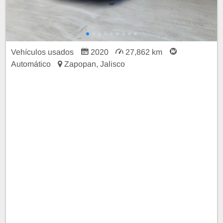
Vehículos usados
2020
27,862 km
Automático
Zapopan, Jalisco