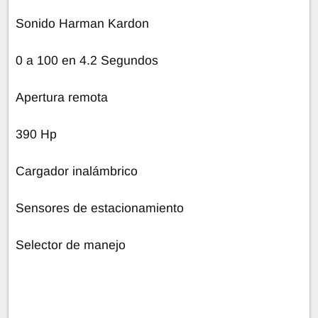
Sonido Harman Kardon
0 a 100 en 4.2 Segundos
Apertura remota
390 Hp
Cargador inalámbrico
Sensores de estacionamiento
Selector de manejo