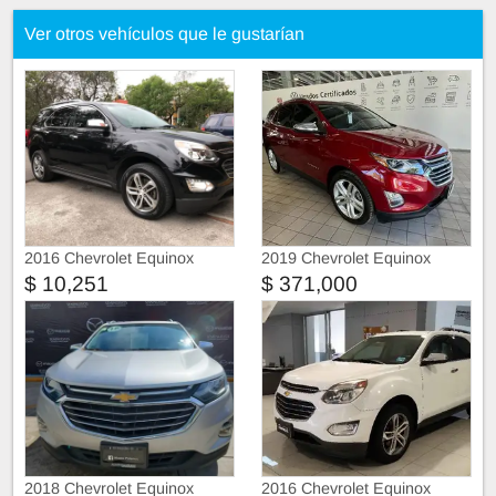
Ver otros vehículos que le gustarían
2016 Chevrolet Equinox
2019 Chevrolet Equinox
$ 10,251
$ 371,000
2018 Chevrolet Equinox
2016 Chevrolet Equinox