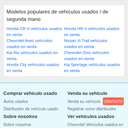
Modelos populares de vehículos usados ​​/ de
segunda mano
Honda CR-V vehículos usados
Honda HR-V vehículos usados
en venta
en venta
Chevrolet Aveo vehículos
Nissan X-Trail vehículos
usados en venta
usados en venta
Kia Rio vehículos usados en
Chevrolet Onix vehículos
venta
usados en venta
Honda City vehículos usados
Kia Sportage vehículos usados
en venta
en venta
Comprar vehículo usado
Venda su vehículo
Autos usados
Venda su vehículo
GRATUITO
Distribuidor de vehículo usado
Registrar como distribuidor
Sobre nosotros
Ver vehículos usados
Sobre nosotros
Chevrolet Vehículos usados en