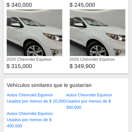
$ 340,000
$ 245,000
2020 Chevrolet Equinox
2020 Chevrolet Equinox
$ 315,000
$ 349,900
Vehículos similares que le gustarían
Autos Chevrolet Equinox
Autos Chevrolet Equinox
Usados por menos de $ 20,000
Usados por menos de $
300,000
Autos Chevrolet Equinox
Usados por menos de $
400,000