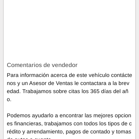
Comentarios de vendedor
Para información acerca de este vehículo contácte
nos y un Asesor de Ventas le contactara a la brev
edad. Trabajamos sobre citas los 365 días del añ
o.
Podemos ayudarlo a encontrar las mejores opcion
es financieras, trabajamos con todos los tipos de c
rédito y arrendamiento, pagos de contado y tomas