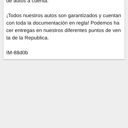
de autos a cuenta.
¡Todos nuestros autos son garantizados y cuentan
con toda la documentación en regla! Podemos ha
cer entregas en nuestros diferentes puntos de ven
ta de la Republica.
IM-88d0b