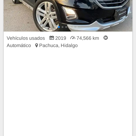
Vehículos usados
2019
74,566 km
Automático
Pachuca, Hidalgo