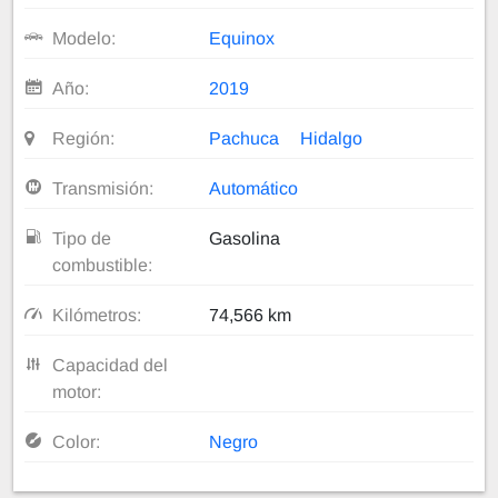
Modelo:
Equinox
Año:
2019
Región:
Pachuca
Hidalgo
Transmisión:
Automático
Tipo de
Gasolina
combustible:
Kilómetros:
74,566 km
Capacidad del
motor:
Color:
Negro