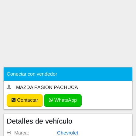
Conectar con vendedor
MAZDA PASIÓN PACHUCA
Contactar
WhatsApp
Detalles de vehículo
Marca:
Chevrolet