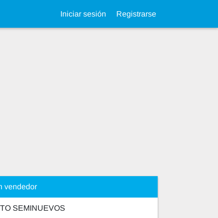
Iniciar sesión
Registrarse
n vendedor
UTO SEMINUEVOS