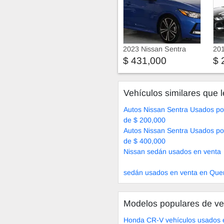
2023 Nissan Sentra
201
$ 431,000
$ 
Vehículos similares que l
Autos Nissan Sentra Usados p
de $ 200,000
Autos Nissan Sentra Usados p
de $ 400,000
Nissan sedán usados en venta
sedán usados en venta en Que
Modelos populares de ve
Honda CR-V vehículos usados 