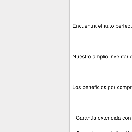
Encuentra el auto perfecto
Nuestro amplio inventari
Los beneficios por compr
- Garantía extendida con 