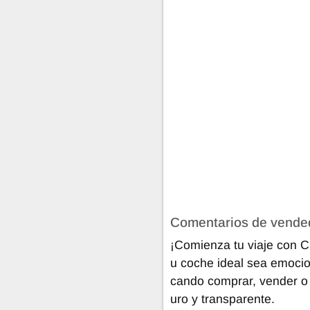
Comentarios de vende
¡Comienza tu viaje con 
u coche ideal sea emocio
cando comprar, vender o f
uro y transparente.