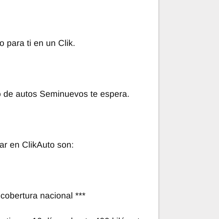
 para ti en un Clik.
o de autos Seminuevos te espera.
ar en ClikAuto son:
cobertura nacional ***