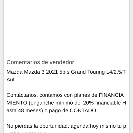
Comentarios de vendedor
Mazda Mazda 3 2021 5p s Grand Touring L4/2.5/T
Aut.
Contáctanos, contamos con planes de FINANCIA
MIENTO (enganche mínimo del 20% financiable H
asta 48 meses) o pago de CONTADO.
No pierdas la oportunidad, agenda hoy mismo tu p