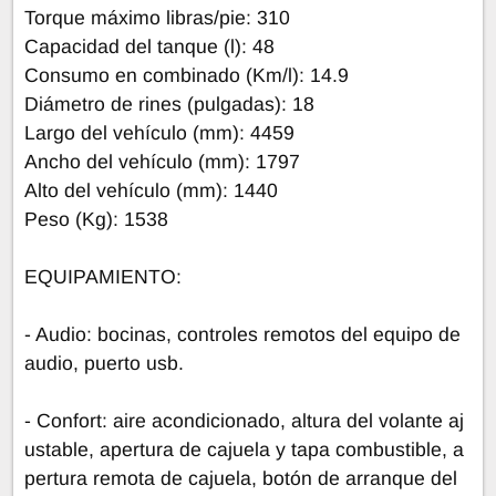
Torque máximo libras/pie: 310
Capacidad del tanque (l): 48
Consumo en combinado (Km/l): 14.9
Diámetro de rines (pulgadas): 18
Largo del vehículo (mm): 4459
Ancho del vehículo (mm): 1797
Alto del vehículo (mm): 1440
Peso (Kg): 1538
EQUIPAMIENTO:
- Audio: bocinas, controles remotos del equipo de
audio, puerto usb.
- Confort: aire acondicionado, altura del volante aj
ustable, apertura de cajuela y tapa combustible, a
pertura remota de cajuela, botón de arranque del