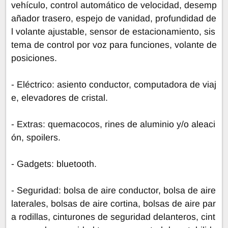
vehículo, control automático de velocidad, desemp
añador trasero, espejo de vanidad, profundidad de
l volante ajustable, sensor de estacionamiento, sis
tema de control por voz para funciones, volante de
posiciones.
- Eléctrico: asiento conductor, computadora de viaj
e, elevadores de cristal.
- Extras: quemacocos, rines de aluminio y/o aleaci
ón, spoilers.
- Gadgets: bluetooth.
- Seguridad: bolsa de aire conductor, bolsa de aire
laterales, bolsas de aire cortina, bolsas de aire par
a rodillas, cinturones de seguridad delanteros, cint