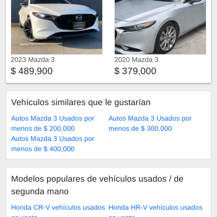
2023 Mazda 3
2020 Mazda 3
$ 489,900
$ 379,000
Vehículos similares que le gustarían
Autos Mazda 3 Usados por
Autos Mazda 3 Usados por
menos de $ 200,000
menos de $ 300,000
Autos Mazda 3 Usados por
menos de $ 400,000
Modelos populares de vehículos usados ​​/ de
segunda mano
Honda CR-V vehículos usados
Honda HR-V vehículos usados