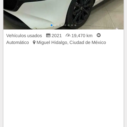
Vehículos usados
2021
19,470 km
Automático
Miguel Hidalgo, Ciudad de México