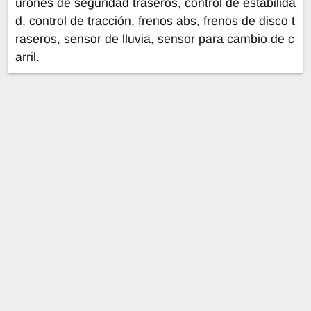
urones de seguridad traseros, control de estabilida
d, control de tracción, frenos abs, frenos de disco t
raseros, sensor de lluvia, sensor para cambio de c
arril.