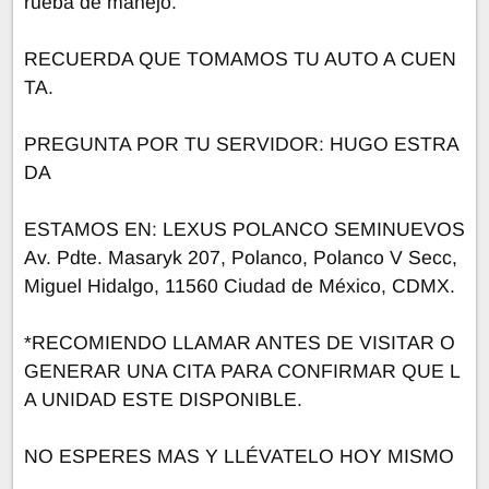
rueba de manejo.
RECUERDA QUE TOMAMOS TU AUTO A CUEN
TA.
PREGUNTA POR TU SERVIDOR: HUGO ESTRA
DA
ESTAMOS EN: LEXUS POLANCO SEMINUEVOS
Av. Pdte. Masaryk 207, Polanco, Polanco V Secc,
Miguel Hidalgo, 11560 Ciudad de México, CDMX.
*RECOMIENDO LLAMAR ANTES DE VISITAR O
GENERAR UNA CITA PARA CONFIRMAR QUE L
A UNIDAD ESTE DISPONIBLE.
NO ESPERES MAS Y LLÉVATELO HOY MISMO