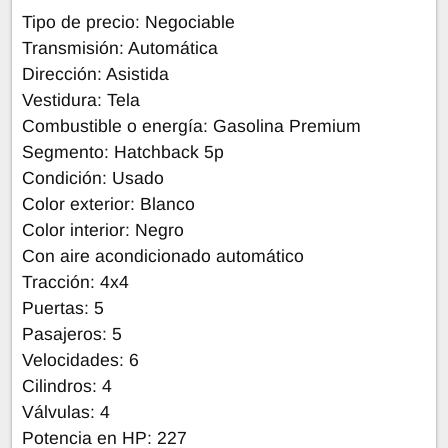
Tipo de precio: Negociable
Transmisión: Automática
Dirección: Asistida
Vestidura: Tela
Combustible o energía: Gasolina Premium
Segmento: Hatchback 5p
Condición: Usado
Color exterior: Blanco
Color interior: Negro
Con aire acondicionado automático
Tracción: 4x4
Puertas: 5
Pasajeros: 5
Velocidades: 6
Cilindros: 4
Válvulas: 4
Potencia en HP: 227