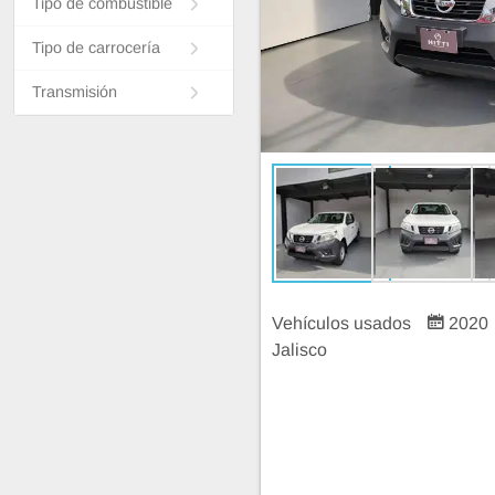
Tipo de combustible
Tipo de carrocería
Transmisión
Vehículos usados
2020
Jalisco