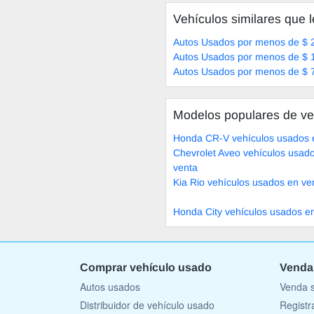
Vehículos similares que l
Autos Usados por menos de $ 
Autos Usados por menos de $ 
Autos Usados por menos de $ 
Modelos populares de ve
Honda CR-V vehículos usados 
Chevrolet Aveo vehículos usad
venta
Kia Rio vehículos usados en ve
Honda City vehículos usados e
Comprar vehículo usado
Venda
Autos usados
Venda s
Distribuidor de vehículo usado
Registr