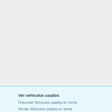
Ver vehículos usados
Chevrolet Vehículos usados en venta
Honda Vehículos usados en venta