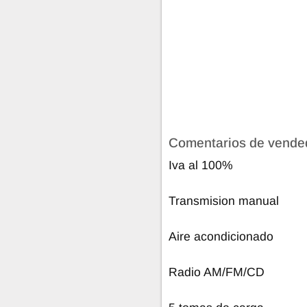
Comentarios de vende
Iva al 100%
Transmision manual
Aire acondicionado
Radio AM/FM/CD