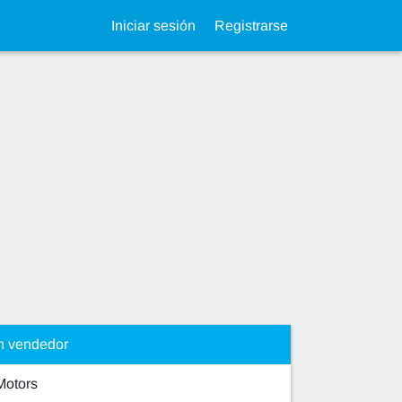
Iniciar sesión
Registrarse
n vendedor
Motors