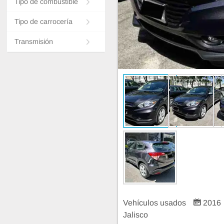
Tipo de combustible
Tipo de carrocería
Transmisión
Vehículos usados
2016
Jalisco