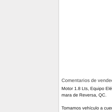
Comentarios de vende
Motor 1.8 Lts, Equipo Elé
mara de Reversa, QC.
Tomamos vehículo a cue