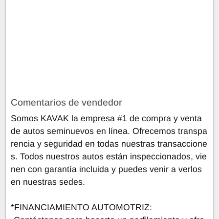
Comentarios de vendedor
Somos KAVAK la empresa #1 de compra y venta
de autos seminuevos en línea. Ofrecemos transpa
rencia y seguridad en todas nuestras transaccione
s. Todos nuestros autos están inspeccionados, vie
nen con garantía incluida y puedes venir a verlos
en nuestras sedes.
*FINANCIAMIENTO AUTOMOTRIZ: