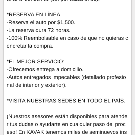
*RESERVA EN LÍNEA
-Reserva el auto por $1,500.
-La reserva dura 72 horas.
-100% Reembolsable en caso de que no quieras c
oncretar la compra.
*EL MEJOR SERVICIO:
-Ofrecemos entrega a domicilio.
-Autos entregados impecables (detallado profesio
nal de interior y exterior).
*VISITA NUESTRAS SEDES EN TODO EL PAÍS.
¡Nuestros asesores están disponibles para atende
r tus dudas o ayudarte en cualquier paso del proc
eso! En KAVAK tenemos miles de seminuevos ins