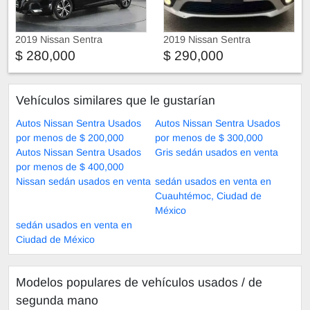
2019 Nissan Sentra
2019 Nissan Sentra
$ 280,000
$ 290,000
Vehículos similares que le gustarían
Autos Nissan Sentra Usados
Autos Nissan Sentra Usados
por menos de $ 200,000
por menos de $ 300,000
Autos Nissan Sentra Usados
Gris sedán usados en venta
por menos de $ 400,000
Nissan sedán usados en venta
sedán usados en venta en
Cuauhtémoc, Ciudad de
México
sedán usados en venta en
Ciudad de México
Modelos populares de vehículos usados ​​/ de
segunda mano