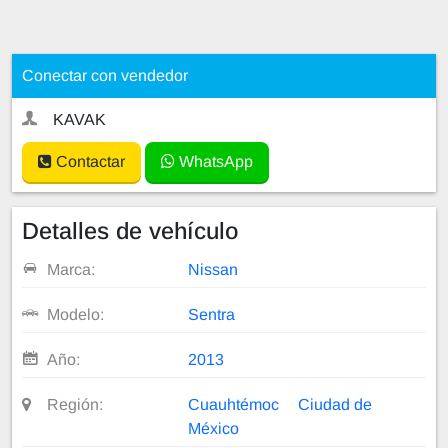
Conectar con vendedor
KAVAK
Contactar
WhatsApp
Detalles de vehículo
Marca:
Nissan
Modelo:
Sentra
Año:
2013
Región:
Cuauhtémoc
Ciudad de
México