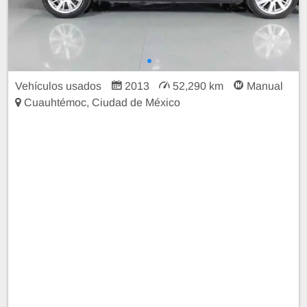
Vehículos usados
2013
52,290 km
Manual
Cuauhtémoc, Ciudad de México