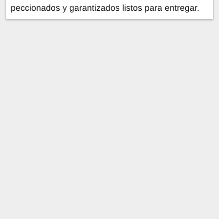
peccionados y garantizados listos para entregar.