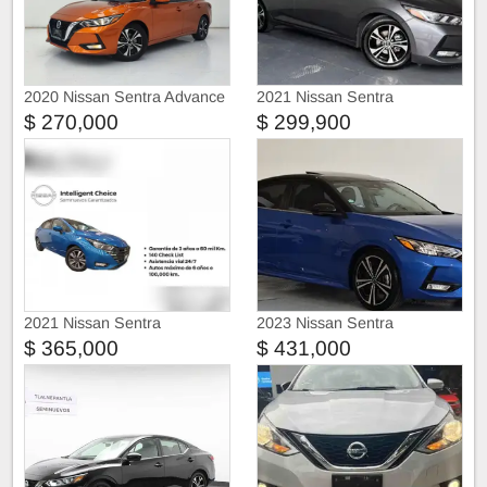
2020 Nissan Sentra Advance
2021 Nissan Sentra
$ 270,000
$ 299,900
2021 Nissan Sentra
2023 Nissan Sentra
$ 365,000
$ 431,000