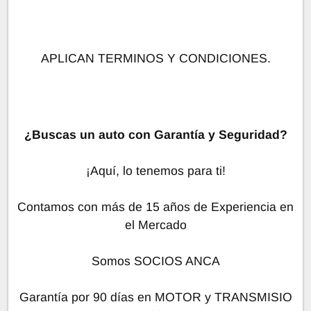
APLICAN TERMINOS Y CONDICIONES.
¿Buscas un auto con Garantía y Seguridad?
¡Aquí, lo tenemos para ti!
Contamos con más de 15 años de Experiencia en
el Mercado
Somos SOCIOS ANCA
Garantía por 90 días en MOTOR y TRANSMISIO