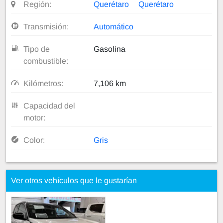
Región:
Querétaro
Querétaro
Transmisión:
Automático
Tipo de
Gasolina
combustible:
Kilómetros:
7,106 km
Capacidad del
motor:
Color:
Gris
Ver otros vehículos que le gustarían