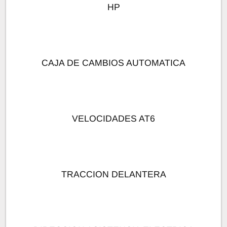
HP
CAJA DE CAMBIOS AUTOMATICA
VELOCIDADES AT6
TRACCION DELANTERA