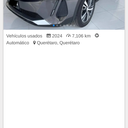
Vehículos usados
2024
7,106 km
Automático
Querétaro, Querétaro