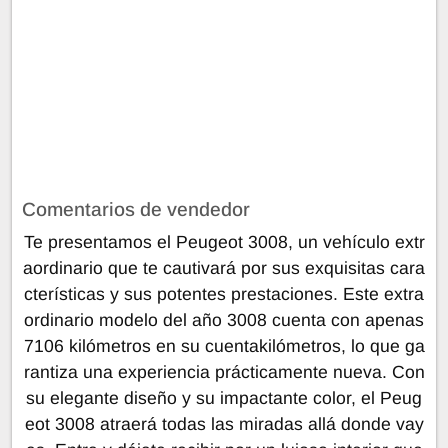
Comentarios de vendedor
Te presentamos el Peugeot 3008, un vehículo extr
aordinario que te cautivará por sus exquisitas cara
cterísticas y sus potentes prestaciones. Este extra
ordinario modelo del año 3008 cuenta con apenas
7106 kilómetros en su cuentakilómetros, lo que ga
rantiza una experiencia prácticamente nueva. Con
su elegante diseño y su impactante color, el Peug
eot 3008 atraerá todas las miradas allá donde vay