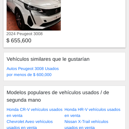
2024 Peugeot 3008
$ 655,600
Vehículos similares que le gustarían
Autos Peugeot 3008 Usados
por menos de $ 600,000
Modelos populares de vehículos usados ​​/ de
segunda mano
Honda CR-V vehículos usados
Honda HR-V vehículos usados
en venta
en venta
Chevrolet Aveo vehículos
Nissan X-Trail vehículos
usados en venta
usados en venta