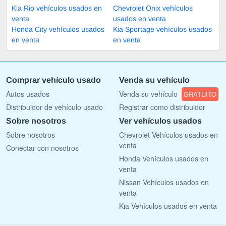
Kia Rio vehículos usados en
Chevrolet Onix vehículos
venta
usados en venta
Honda City vehículos usados
Kia Sportage vehículos usados
en venta
en venta
Comprar vehículo usado
Venda su vehículo
Autos usados
Venda su vehículo
GRATUITO
Distribuidor de vehículo usado
Registrar como distribuidor
Sobre nosotros
Ver vehículos usados
Sobre nosotros
Chevrolet Vehículos usados en
venta
Conectar con nosotros
Honda Vehículos usados en
venta
Nissan Vehículos usados en
venta
Kia Vehículos usados en venta