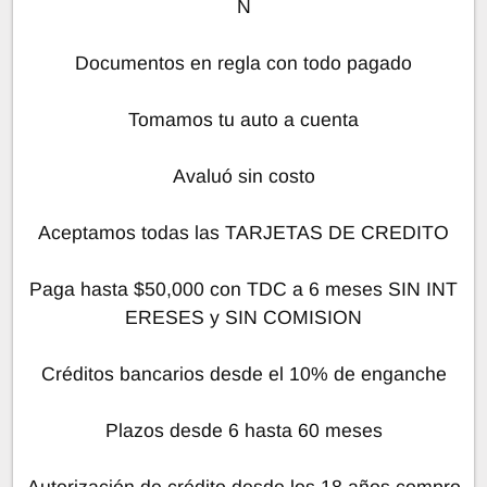
N
Documentos en regla con todo pagado
Tomamos tu auto a cuenta
Avaluó sin costo
Aceptamos todas las TARJETAS DE CREDITO
Paga hasta $50,000 con TDC a 6 meses SIN INT
ERESES y SIN COMISION
Créditos bancarios desde el 10% de enganche
Plazos desde 6 hasta 60 meses
Autorización de crédito desde los 18 años compro