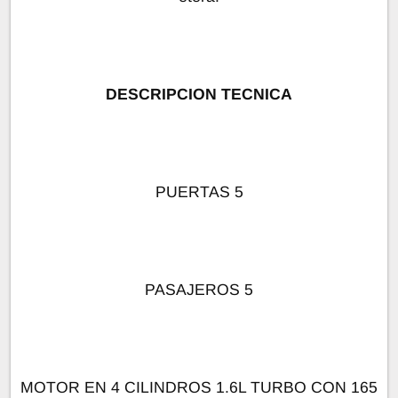
DESCRIPCION TECNICA
PUERTAS 5
PASAJEROS 5
MOTOR EN 4 CILINDROS 1.6L TURBO CON 165