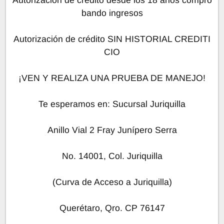
bando ingresos
Autorización de crédito SIN HISTORIAL CREDITI
CIO
¡VEN Y REALIZA UNA PRUEBA DE MANEJO!
Te esperamos en: Sucursal Juriquilla
Anillo Vial 2 Fray Junípero Serra
No. 14001, Col. Juriquilla
(Curva de Acceso a Juriquilla)
Querétaro, Qro. CP 76147