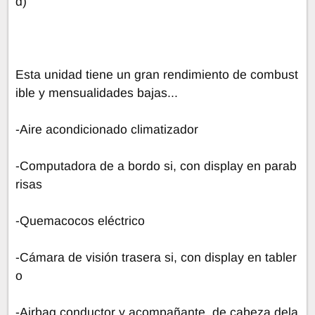
d)
Esta unidad tiene un gran rendimiento de combust
ible y mensualidades bajas...
-Aire acondicionado climatizador
-Computadora de a bordo si, con display en parab
risas
-Quemacocos eléctrico
-Cámara de visión trasera si, con display en tabler
o
-Airbag conductor y acompañante, de cabeza dela