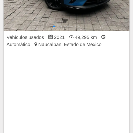
Vehículos usados
2021
49,295 km
Automático
Naucalpan, Estado de México