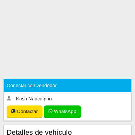
Conectar con vendedor
Kasa Naucalpan
Contactar
WhatsApp
Detalles de vehículo