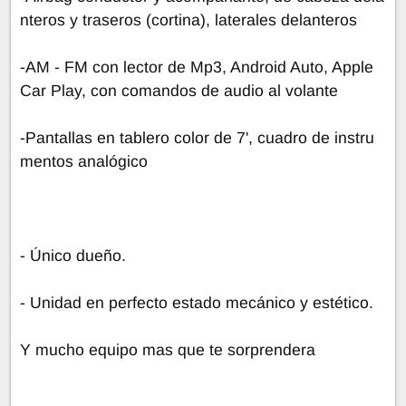
nteros y traseros (cortina), laterales delanteros
-AM - FM con lector de Mp3, Android Auto, Apple
Car Play, con comandos de audio al volante
-Pantallas en tablero color de 7', cuadro de instru
mentos analógico
- Único dueño.
- Unidad en perfecto estado mecánico y estético.
Y mucho equipo mas que te sorprendera