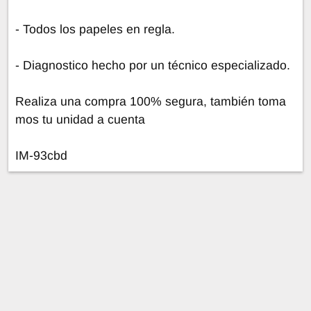
- Todos los papeles en regla.
- Diagnostico hecho por un técnico especializado.
Realiza una compra 100% segura, también toma
mos tu unidad a cuenta
IM-93cbd