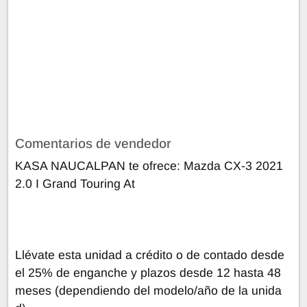
Comentarios de vendedor
KASA NAUCALPAN te ofrece: Mazda CX-3 2021
2.0 I Grand Touring At
Llévate esta unidad a crédito o de contado desde
el 25% de enganche y plazos desde 12 hasta 48
meses (dependiendo del modelo/año de la unida