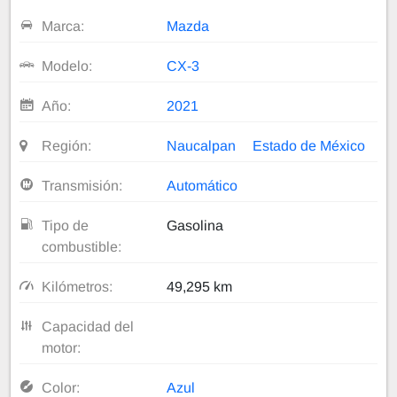
Marca:
Mazda
Modelo:
CX-3
Año:
2021
Región:
Naucalpan
Estado de México
Transmisión:
Automático
Tipo de
Gasolina
combustible:
Kilómetros:
49,295 km
Capacidad del
motor:
Color:
Azul