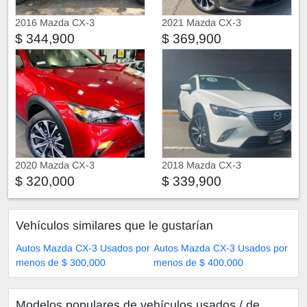
2016 Mazda CX-3
2021 Mazda CX-3
$ 344,900
$ 369,900
2020 Mazda CX-3
2018 Mazda CX-3
$ 320,000
$ 339,900
Vehículos similares que le gustarían
Autos Mazda CX-3 Usados por
Autos Mazda CX-3 Usados por
menos de $ 300,000
menos de $ 400,000
Modelos populares de vehículos usados ​​/ de