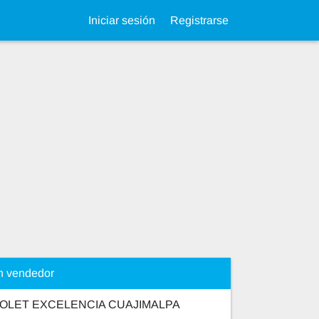
Iniciar sesión
Registrarse
n vendedor
OLET EXCELENCIA CUAJIMALPA