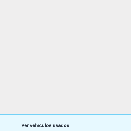
Ver vehículos usados