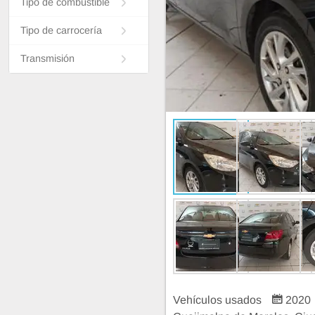
Tipo de combustible
Tipo de carrocería
Transmisión
Vehículos usados
2020