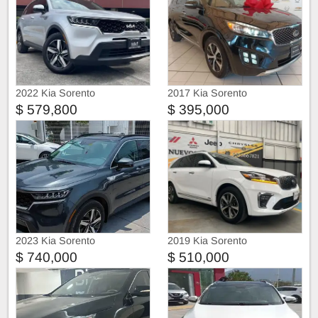
2022 Kia Sorento
2017 Kia Sorento
$ 579,800
$ 395,000
2023 Kia Sorento
2019 Kia Sorento
$ 740,000
$ 510,000