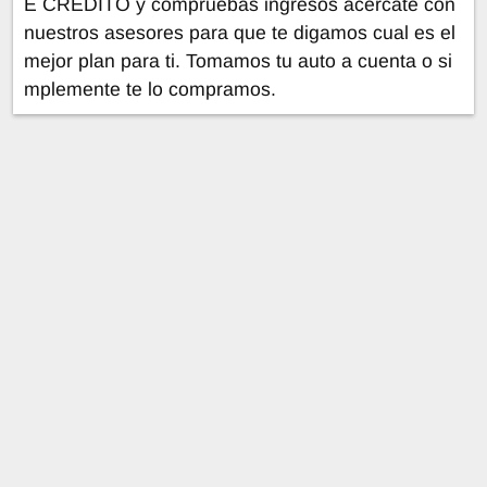
E CREDITO y compruebas ingresos acércate con
nuestros asesores para que te digamos cual es el
mejor plan para ti. Tomamos tu auto a cuenta o si
mplemente te lo compramos.