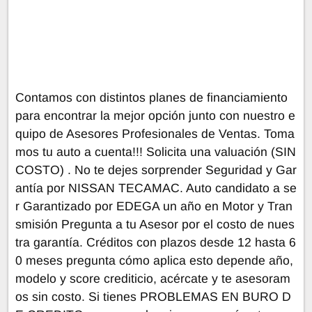
Contamos con distintos planes de financiamiento
para encontrar la mejor opción junto con nuestro e
quipo de Asesores Profesionales de Ventas. Toma
mos tu auto a cuenta!!! Solicita una valuación (SIN
COSTO) . No te dejes sorprender Seguridad y Gar
antía por NISSAN TECAMAC. Auto candidato a se
r Garantizado por EDEGA un año en Motor y Tran
smisión Pregunta a tu Asesor por el costo de nues
tra garantía. Créditos con plazos desde 12 hasta 6
0 meses pregunta cómo aplica esto depende año,
modelo y score crediticio, acércate y te asesoram
os sin costo. Si tienes PROBLEMAS EN BURO D