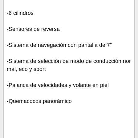
-6 cilindros
-Sensores de reversa
-Sistema de navegación con pantalla de 7”
-Sistema de selección de modo de conducción nor
mal, eco y sport
-Palanca de velocidades y volante en piel
-Quemacocos panorámico