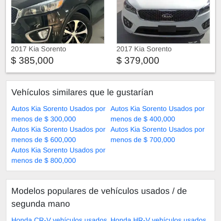
2017 Kia Sorento
2017 Kia Sorento
$ 385,000
$ 379,000
Vehículos similares que le gustarían
Autos Kia Sorento Usados por
Autos Kia Sorento Usados por
menos de $ 300,000
menos de $ 400,000
Autos Kia Sorento Usados por
Autos Kia Sorento Usados por
menos de $ 600,000
menos de $ 700,000
Autos Kia Sorento Usados por
menos de $ 800,000
Modelos populares de vehículos usados ​​/ de
segunda mano
Honda CR-V vehículos usados
Honda HR-V vehículos usados