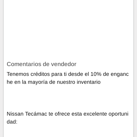
Comentarios de vendedor
Tenemos créditos para ti desde el 10% de enganc
he en la mayoría de nuestro inventario
Nissan Tecámac te ofrece esta excelente oportuni
dad: