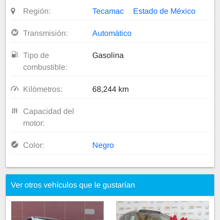
Región:
Tecamac
Estado de México
Transmisión:
Automático
Tipo de
Gasolina
combustible:
Kilómetros:
68,244 km
Capacidad del
motor:
Color:
Negro
Ver otros vehículos que le gustarían