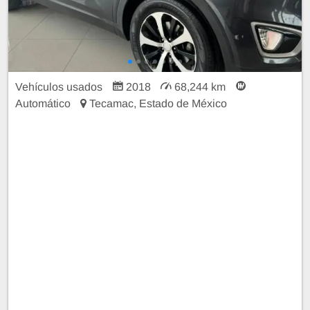
Vehículos usados
2018
68,244 km
Automático
Tecamac, Estado de México