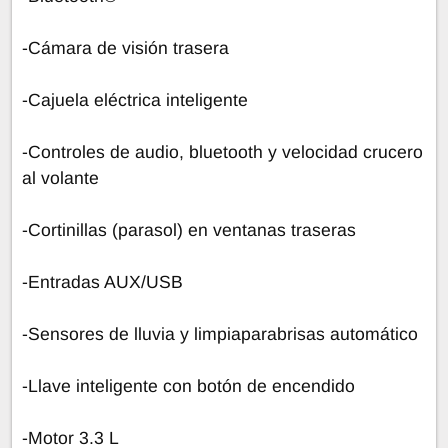
-Cámara de visión trasera
-Cajuela eléctrica inteligente
-Controles de audio, bluetooth y velocidad crucero
al volante
-Cortinillas (parasol) en ventanas traseras
-Entradas AUX/USB
-Sensores de lluvia y limpiaparabrisas automático
-Llave inteligente con botón de encendido
-Motor 3.3 L