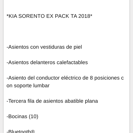
*KIA SORENTO EX PACK TA 2018*
-Asientos con vestiduras de piel
-Asientos delanteros calefactables
-Asiento del conductor eléctrico de 8 posiciones c
on soporte lumbar
-Tercera fila de asientos abatible plana
-Bocinas (10)
-Bluetooth®