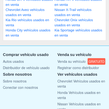
en venta
en venta
Chevrolet Aveo vehículos
Nissan X-Trail vehículos
usados en venta
usados en venta
Kia Rio vehículos usados en
Chevrolet Onix vehículos
venta
usados en venta
Honda City vehículos usados
Kia Sportage vehículos usados
en venta
en venta
Comprar vehículo usado
Venda su vehículo
Autos usados
Venda su vehículo
GRATUITO
Distribuidor de vehículo usado
Registrar como distribuidor
Sobre nosotros
Ver vehículos usados
Sobre nosotros
Chevrolet Vehículos usados en
venta
Conectar con nosotros
Honda Vehículos usados en
venta
Nissan Vehículos usados en
venta