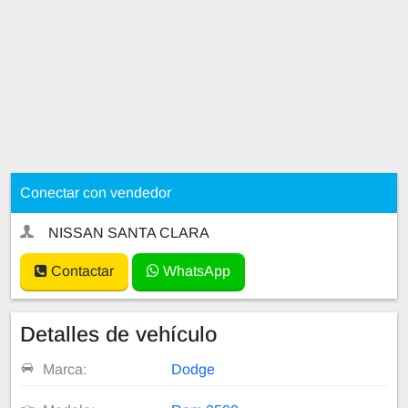
Conectar con vendedor
NISSAN SANTA CLARA
Contactar
WhatsApp
Detalles de vehículo
Marca:
Dodge