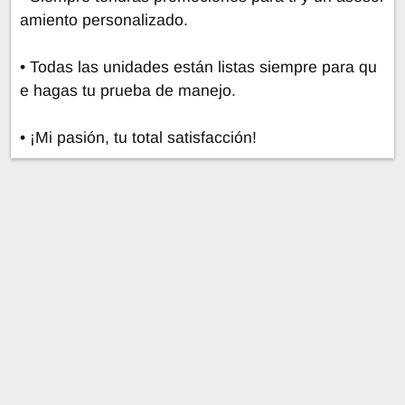
amiento personalizado.
• Todas las unidades están listas siempre para qu
e hagas tu prueba de manejo.
• ¡Mi pasión, tu total satisfacción!