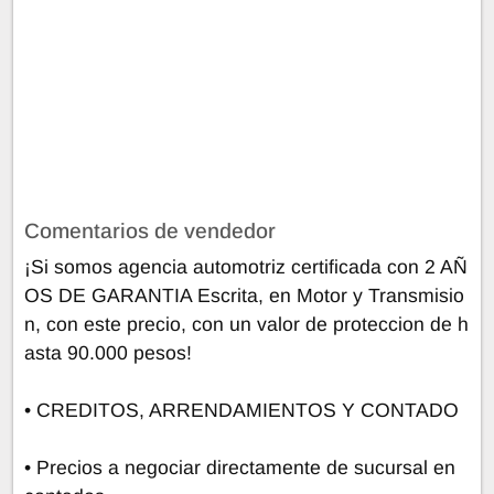
Comentarios de vendedor
¡Si somos agencia automotriz certificada con 2 AÑ
OS DE GARANTIA Escrita, en Motor y Transmisio
n, con este precio, con un valor de proteccion de h
asta 90.000 pesos!
• CREDITOS, ARRENDAMIENTOS Y CONTADO
• Precios a negociar directamente de sucursal en