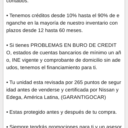
contados.
• Tenemos créditos desde 10% hasta el 90% de e
nganche en la mayoría de nuestro inventario con
plazos desde 12 hasta 60 meses.
• Si tienes PROBLEMAS EN BURO DE CREDIT
O, estados de cuentas bancarios de mínimo un añ
o, INE vigente y comprobante de domicilio sin ade
udos, tenemos el financiamiento para ti.
• Tu unidad esta revisada por 265 puntos de segur
idad antes de venderse y certificada por Nissan y
Edega, América Latina, (GARANTIGOCAR)
• Estas protegido antes y después de tu compra.
• Siempre tendrás promociones para ti y un asesor