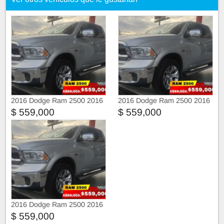
2016 Dodge Ram 2500 2016
2016 Dodge Ram 2500 2016
$ 559,000
$ 559,000
2016 Dodge Ram 2500 2016
$ 559,000