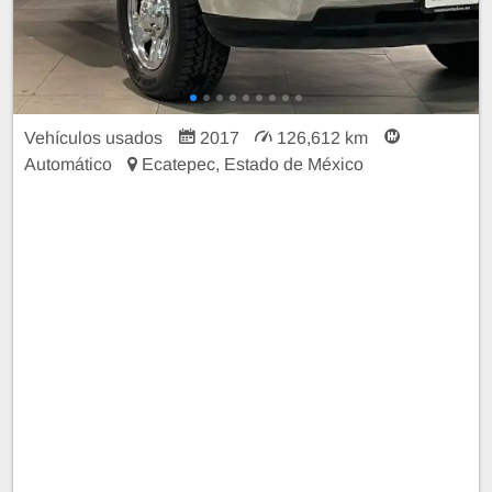
Vehículos usados
2017
126,612 km
Automático
Ecatepec, Estado de México