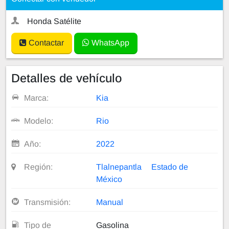
Honda Satélite
Contactar
WhatsApp
Detalles de vehículo
Marca:
Kia
Modelo:
Rio
Año:
2022
Región:
Tlalnepantla
Estado de
México
Transmisión:
Manual
Tipo de
Gasolina