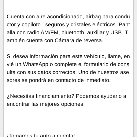
Cuenta con aire acondicionado, airbag para condu
ctor y copiloto , seguros y cristales eléctricos. Pant
alla con radio AM/FM, bluetooth, auxiliar y USB. T
ambién cuenta con Cámara de reversa.
Si desea información para este vehículo, llame, en
vié un WhatsApp o complete el formulario de cons
ulta con sus datos correctos. Uno de nuestros ase
sores se pondrá en contacto de inmediato.
¿Necesitas financiamiento? Podemos ayudarlo a
encontrar las mejores opciones
¡Tomamos tu auto a cuenta!