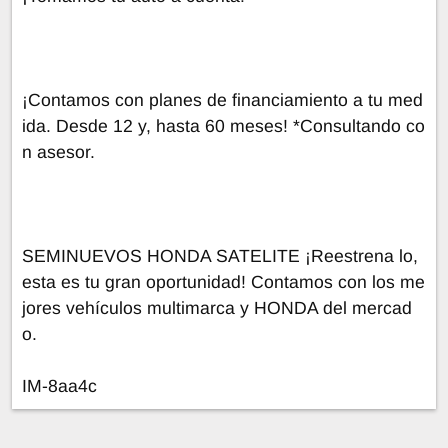
¡Contamos con planes de financiamiento a tu med
ida. Desde 12 y, hasta 60 meses! *Consultando co
n asesor.
SEMINUEVOS HONDA SATELITE ¡Reestrena lo,
esta es tu gran oportunidad! Contamos con los me
jores vehículos multimarca y HONDA del mercad
o.
IM-8aa4c