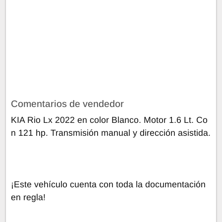
Comentarios de vendedor
KIA Rio Lx 2022 en color Blanco. Motor 1.6 Lt. Co
n 121 hp. Transmisión manual y dirección asistida.
¡Este vehículo cuenta con toda la documentación
en regla!