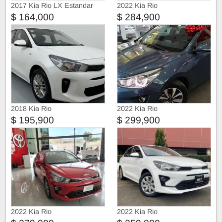
2017 Kia Rio LX Estandar
2022 Kia Rio
$ 164,000
$ 284,900
2018 Kia Rio
2022 Kia Rio
$ 195,900
$ 299,900
2022 Kia Rio
2022 Kia Rio