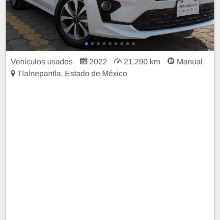
Vehículos usados
2022
21,290 km
Manual
Tlalnepantla, Estado de México