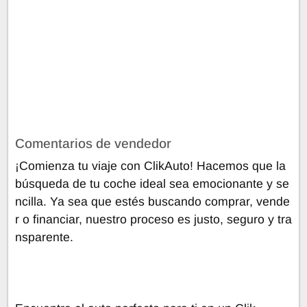
Comentarios de vendedor
¡Comienza tu viaje con ClikAuto! Hacemos que la
búsqueda de tu coche ideal sea emocionante y se
ncilla. Ya sea que estés buscando comprar, vende
r o financiar, nuestro proceso es justo, seguro y tra
nsparente.