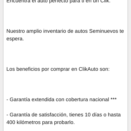
Encuentra el auto perfecto para ti en un Clik.
Nuestro amplio inventario de autos Seminuevos te
espera.
Los beneficios por comprar en ClikAuto son:
- Garantía extendida con cobertura nacional ***
- Garantía de satisfacción, tienes 10 días o hasta
400 kilómetros para probarlo.