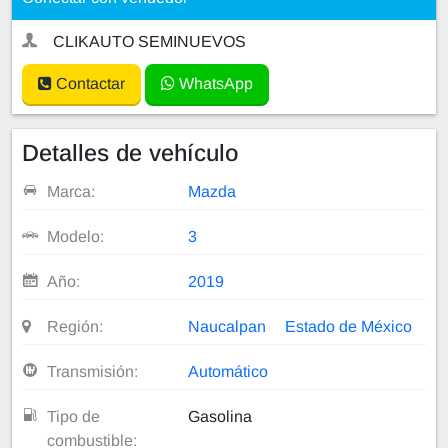
CLIKAUTO SEMINUEVOS
Contactar
WhatsApp
Detalles de vehículo
Marca:
Mazda
Modelo:
3
Año:
2019
Región:
Naucalpan
Estado de México
Transmisión:
Automático
Tipo de
Gasolina
combustible: