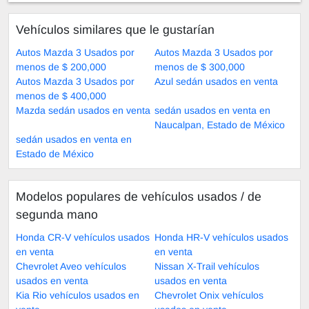
Vehículos similares que le gustarían
Autos Mazda 3 Usados por
Autos Mazda 3 Usados por
menos de $ 200,000
menos de $ 300,000
Autos Mazda 3 Usados por
Azul sedán usados en venta
menos de $ 400,000
Mazda sedán usados en venta
sedán usados en venta en
Naucalpan, Estado de México
sedán usados en venta en
Estado de México
Modelos populares de vehículos usados ​​/ de
segunda mano
Honda CR-V vehículos usados
Honda HR-V vehículos usados
en venta
en venta
Chevrolet Aveo vehículos
Nissan X-Trail vehículos
usados en venta
usados en venta
Kia Rio vehículos usados en
Chevrolet Onix vehículos