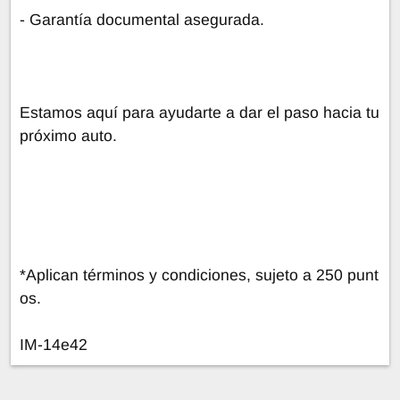
- Garantía documental asegurada.
Estamos aquí para ayudarte a dar el paso hacia tu
próximo auto.
*Aplican términos y condiciones, sujeto a 250 punt
os.
IM-14e42