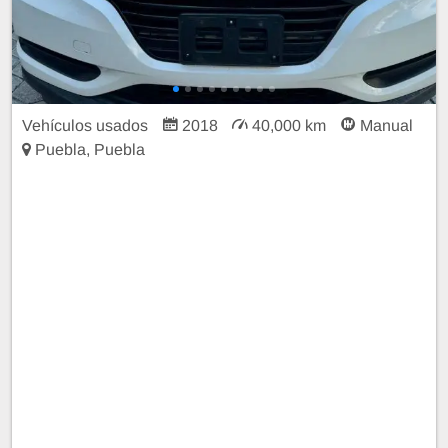
Vehículos usados
2018
40,000 km
Manual
Puebla, Puebla