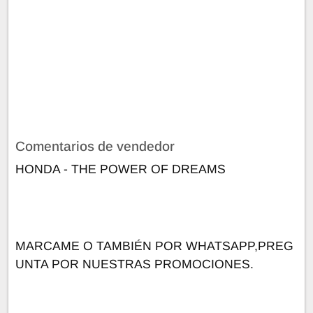
Comentarios de vendedor
HONDA - THE POWER OF DREAMS
MARCAME O TAMBIÉN POR WHATSAPP,PREG
UNTA POR NUESTRAS PROMOCIONES.