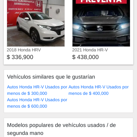
2018 Honda HRV
2021 Honda HR-V
$ 336,900
$ 438,000
Vehículos similares que le gustarían
Autos Honda HR-V Usados por
Autos Honda HR-V Usados por
menos de $ 300,000
menos de $ 400,000
Autos Honda HR-V Usados por
menos de $ 600,000
Modelos populares de vehículos usados ​​/ de
segunda mano