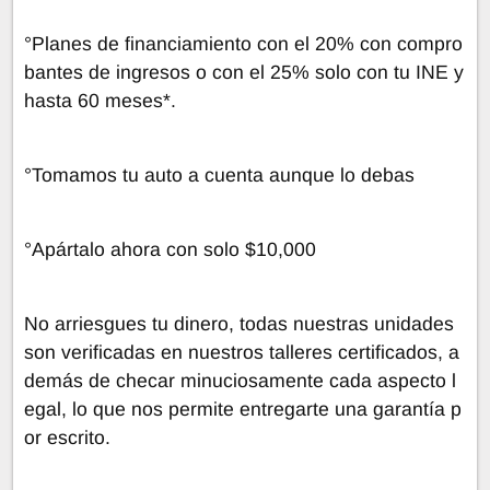
°Planes de financiamiento con el 20% con compro
bantes de ingresos o con el 25% solo con tu INE y
hasta 60 meses*.
°Tomamos tu auto a cuenta aunque lo debas
°Apártalo ahora con solo $10,000
No arriesgues tu dinero, todas nuestras unidades
son verificadas en nuestros talleres certificados, a
demás de checar minuciosamente cada aspecto l
egal, lo que nos permite entregarte una garantía p
or escrito.