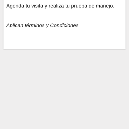
Agenda tu visita y realiza tu prueba de manejo.
Aplican términos y Condiciones