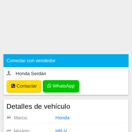
Conectar con vendedor
Honda Serdán
Contactar
WhatsApp
Detalles de vehículo
Marca:
Honda
Modelo:
HR-V