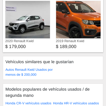
2020 Renault Kwid
2019 Renault Kwid
$ 179,000
$ 189,000
Vehículos similares que le gustarían
Autos Renault Kwid Usados por
menos de $ 200,000
Modelos populares de vehículos usados ​​/ de
segunda mano
Honda CR-V vehículos usados
Honda HR-V vehículos usados