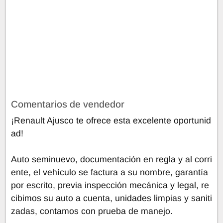
Comentarios de vendedor
¡Renault Ajusco te ofrece esta excelente oportunid
ad!
Auto seminuevo, documentación en regla y al corri
ente, el vehículo se factura a su nombre, garantía
por escrito, previa inspección mecánica y legal, re
cibimos su auto a cuenta, unidades limpias y saniti
zadas, contamos con prueba de manejo.