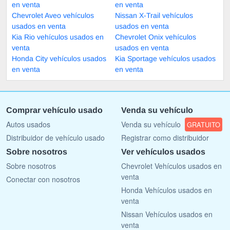
en venta
en venta
Chevrolet Aveo vehículos
Nissan X-Trail vehículos
usados en venta
usados en venta
Kia Rio vehículos usados en
Chevrolet Onix vehículos
venta
usados en venta
Honda City vehículos usados
Kia Sportage vehículos usados
en venta
en venta
Comprar vehículo usado
Venda su vehículo
Autos usados
Venda su vehículo
GRATUITO
Distribuidor de vehículo usado
Registrar como distribuidor
Sobre nosotros
Ver vehículos usados
Sobre nosotros
Chevrolet Vehículos usados en
venta
Conectar con nosotros
Honda Vehículos usados en
venta
Nissan Vehículos usados en
venta