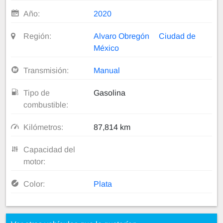
Año:
2020
Región:
Alvaro Obregón
Ciudad de
México
Transmisión:
Manual
Tipo de
Gasolina
combustible:
Kilómetros:
87,814 km
Capacidad del
motor:
Color:
Plata