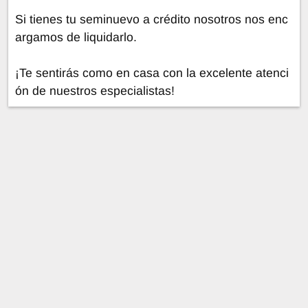
Si tienes tu seminuevo a crédito nosotros nos enc
argamos de liquidarlo.
¡Te sentirás como en casa con la excelente atenci
ón de nuestros especialistas!