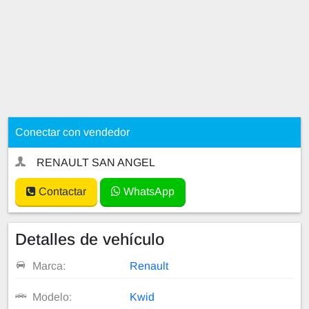
Conectar con vendedor
RENAULT SAN ANGEL
Contactar
WhatsApp
Detalles de vehículo
Marca:
Renault
Modelo:
Kwid