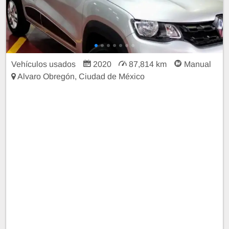
Vehículos usados
2020
87,814 km
Manual
Alvaro Obregón, Ciudad de México