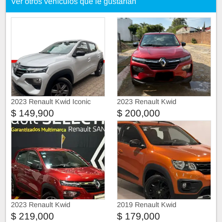
Ver otros vehículos que le gustarían
2023 Renault Kwid Iconic
2023 Renault Kwid
$ 149,900
$ 200,000
2023 Renault Kwid
2019 Renault Kwid
$ 219,000
$ 179,000