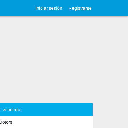
Iniciar sesión
Registrarse
n vendedor
Motors