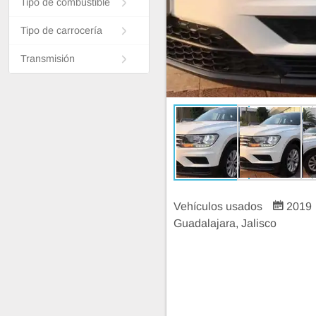
Tipo de combustible
Tipo de carrocería
Transmisión
Vehículos usados
2019
Guadalajara, Jalisco