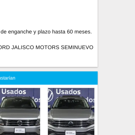
 de enganche y plazo hasta 60 meses.
 FORD JALISCO MOTORS SEMINUEVO
ustarían