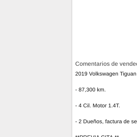
Comentarios de vende
2019 Volkswagen Tiguan 
- 87,300 km.
- 4 Cil. Motor 1.4T.
- 2 Dueños, factura de s