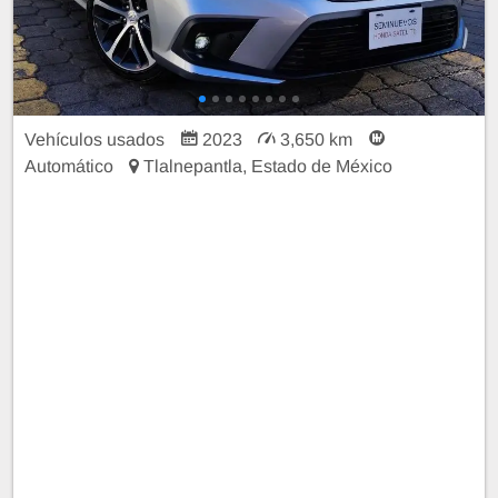
Vehículos usados
2023
3,650 km
Automático
Tlalnepantla, Estado de México