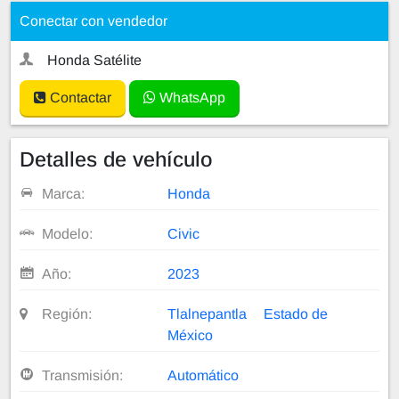
Conectar con vendedor
Honda Satélite
Contactar
WhatsApp
Detalles de vehículo
Marca:
Honda
Modelo:
Civic
Año:
2023
Región:
Tlalnepantla
Estado de
México
Transmisión:
Automático