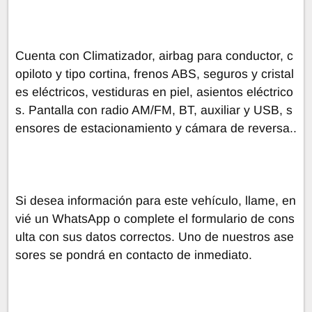
Cuenta con Climatizador, airbag para conductor, c
opiloto y tipo cortina, frenos ABS, seguros y cristal
es eléctricos, vestiduras en piel, asientos eléctrico
s. Pantalla con radio AM/FM, BT, auxiliar y USB, s
ensores de estacionamiento y cámara de reversa..
Si desea información para este vehículo, llame, en
vié un WhatsApp o complete el formulario de cons
ulta con sus datos correctos. Uno de nuestros ase
sores se pondrá en contacto de inmediato.