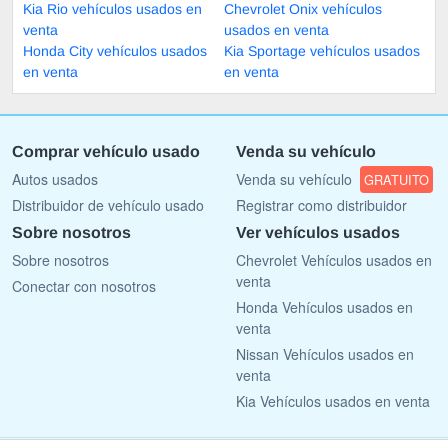
Kia Rio vehículos usados en
Chevrolet Onix vehículos
venta
usados en venta
Honda City vehículos usados
Kia Sportage vehículos usados
en venta
en venta
Comprar vehículo usado
Venda su vehículo
Autos usados
Venda su vehículo
GRATUITO
Distribuidor de vehículo usado
Registrar como distribuidor
Sobre nosotros
Ver vehículos usados
Sobre nosotros
Chevrolet Vehículos usados en
venta
Conectar con nosotros
Honda Vehículos usados en
venta
Nissan Vehículos usados en
venta
Kia Vehículos usados en venta