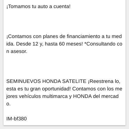
¡Tomamos tu auto a cuenta!
¡Contamos con planes de financiamiento a tu med
ida. Desde 12 y, hasta 60 meses! *Consultando co
n asesor.
SEMINUEVOS HONDA SATELITE ¡Reestrena lo,
esta es tu gran oportunidad! Contamos con los me
jores vehículos multimarca y HONDA del mercad
o.
IM-bf380