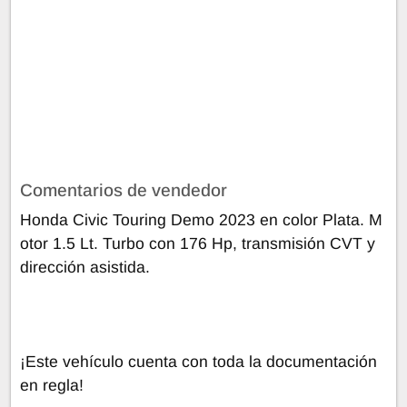
Comentarios de vendedor
Honda Civic Touring Demo 2023 en color Plata. M
otor 1.5 Lt. Turbo con 176 Hp, transmisión CVT y
dirección asistida.
¡Este vehículo cuenta con toda la documentación
en regla!