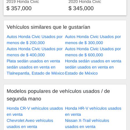
2019 Honda Civic
2020 Honda Civic
$ 357,000
$ 345,000
Vehículos similares que le gustarían
Autos Honda Civic Usados por
Autos Honda Civic Usados por
menos de $ 200,000
menos de $ 300,000
Autos Honda Civic Usados por
Autos Honda Civic Usados por
menos de $ 400,000
menos de $ 600,000
Plata sedán usados en venta
Honda sedán usados en venta
sedán usados en venta en
sedán usados en venta en
Tlalnepantla, Estado de México
Estado de México
Modelos populares de vehículos usados ​​/ de
segunda mano
Honda CR-V vehículos usados
Honda HR-V vehículos usados
en venta
en venta
Chevrolet Aveo vehículos
Nissan X-Trail vehículos
usados en venta
usados en venta