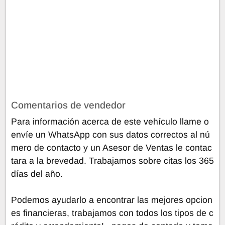
Comentarios de vendedor
Para información acerca de este vehículo llame o
envíe un WhatsApp con sus datos correctos al nú
mero de contacto y un Asesor de Ventas le contac
tara a la brevedad. Trabajamos sobre citas los 365
días del año.
Podemos ayudarlo a encontrar las mejores opcion
es financieras, trabajamos con todos los tipos de c