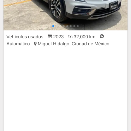
Vehículos usados
2023
32,000 km
Automático
Miguel Hidalgo, Ciudad de México