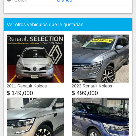
Ver otros vehículos que le gustarían
2011 Renault Koleos
2023 Renault Koleos
$ 149,000
$ 499,000