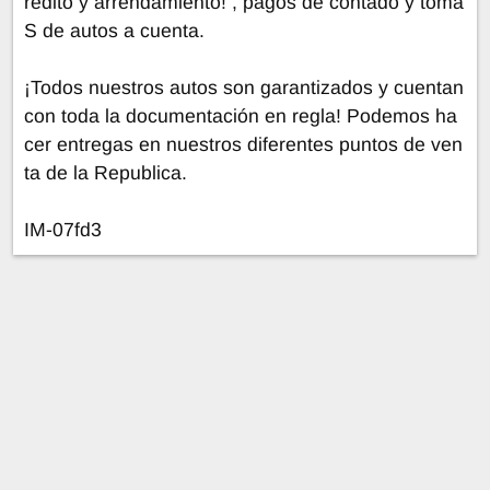
rédito y arrendamiento! , pagos de contado y toma
S de autos a cuenta.
¡Todos nuestros autos son garantizados y cuentan
con toda la documentación en regla! Podemos ha
cer entregas en nuestros diferentes puntos de ven
ta de la Republica.
IM-07fd3