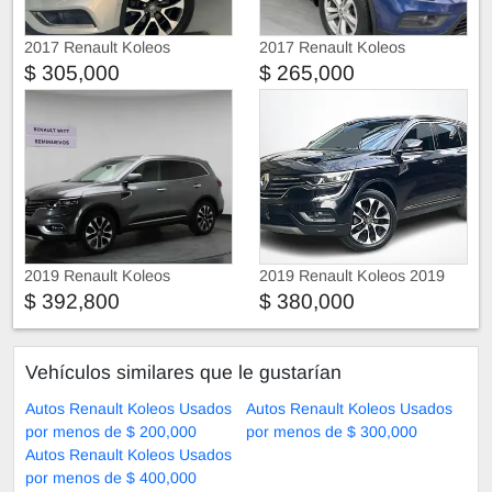
2017 Renault Koleos
2017 Renault Koleos
$ 305,000
$ 265,000
2019 Renault Koleos
2019 Renault Koleos 2019
$ 392,800
$ 380,000
Vehículos similares que le gustarían
Autos Renault Koleos Usados
Autos Renault Koleos Usados
por menos de $ 200,000
por menos de $ 300,000
Autos Renault Koleos Usados
por menos de $ 400,000