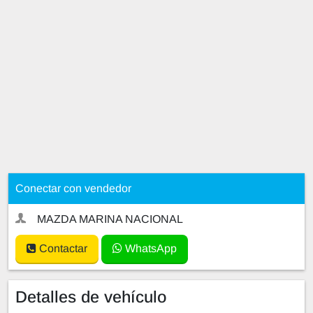
Conectar con vendedor
MAZDA MARINA NACIONAL
Contactar
WhatsApp
Detalles de vehículo