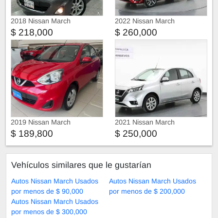
2018 Nissan March
2022 Nissan March
$ 218,000
$ 260,000
2019 Nissan March
2021 Nissan March
$ 189,800
$ 250,000
Vehículos similares que le gustarían
Autos Nissan March Usados
Autos Nissan March Usados
por menos de $ 90,000
por menos de $ 200,000
Autos Nissan March Usados
por menos de $ 300,000