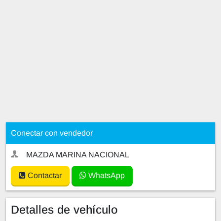
Conectar con vendedor
MAZDA MARINA NACIONAL
Contactar
WhatsApp
Detalles de vehículo