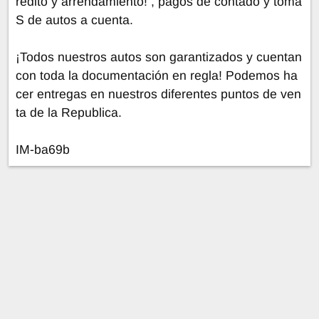
rédito y arrendamiento! , pagos de contado y toma
S de autos a cuenta.
¡Todos nuestros autos son garantizados y cuentan
con toda la documentación en regla! Podemos ha
cer entregas en nuestros diferentes puntos de ven
ta de la Republica.
IM-ba69b