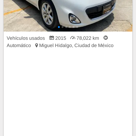
Vehículos usados
2015
78,022 km
Automático
Miguel Hidalgo, Ciudad de México