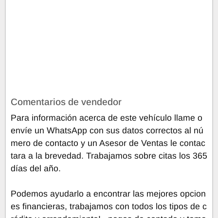
Comentarios de vendedor
Para información acerca de este vehículo llame o
envíe un WhatsApp con sus datos correctos al nú
mero de contacto y un Asesor de Ventas le contac
tara a la brevedad. Trabajamos sobre citas los 365
días del año.
Podemos ayudarlo a encontrar las mejores opcion
es financieras, trabajamos con todos los tipos de c