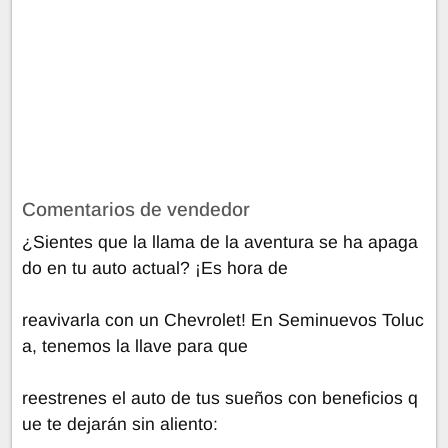
Comentarios de vendedor
¿Sientes que la llama de la aventura se ha apaga
do en tu auto actual? ¡Es hora de
reavivarla con un Chevrolet! En Seminuevos Toluc
a, tenemos la llave para que
reestrenes el auto de tus sueños con beneficios q
ue te dejarán sin aliento: