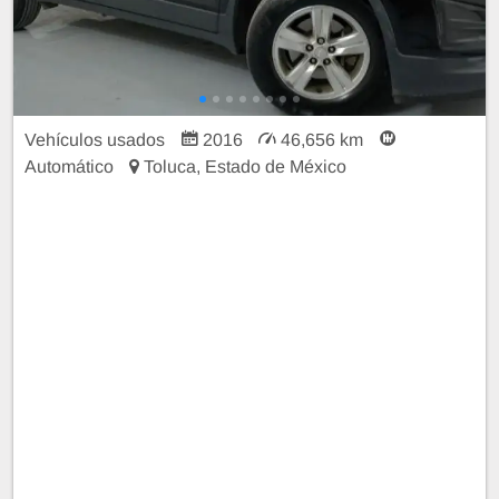
Vehículos usados
2016
46,656 km
Automático
Toluca, Estado de México