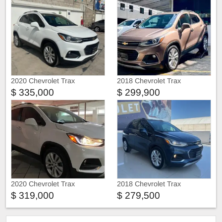
2020 Chevrolet Trax
2018 Chevrolet Trax
$ 335,000
$ 299,900
2020 Chevrolet Trax
2018 Chevrolet Trax
$ 319,000
$ 279,500