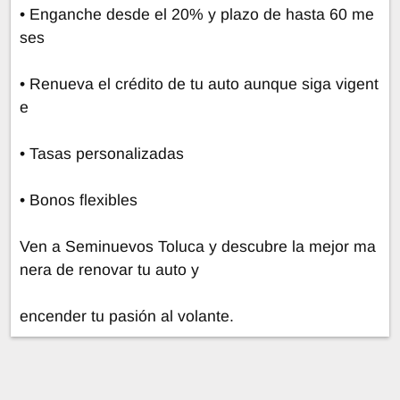
• Enganche desde el 20% y plazo de hasta 60 me
ses
• Renueva el crédito de tu auto aunque siga vigent
e
• Tasas personalizadas
• Bonos flexibles
Ven a Seminuevos Toluca y descubre la mejor ma
nera de renovar tu auto y
encender tu pasión al volante.