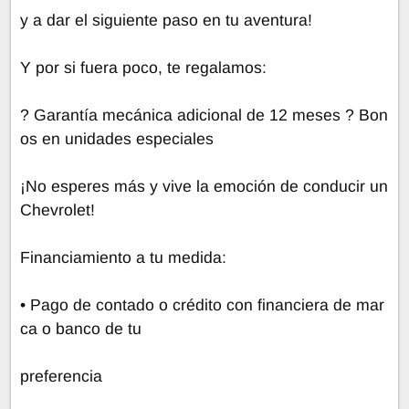
y a dar el siguiente paso en tu aventura!
Y por si fuera poco, te regalamos:
? Garantía mecánica adicional de 12 meses ? Bon
os en unidades especiales
¡No esperes más y vive la emoción de conducir un
Chevrolet!
Financiamiento a tu medida:
• Pago de contado o crédito con financiera de mar
ca o banco de tu
preferencia