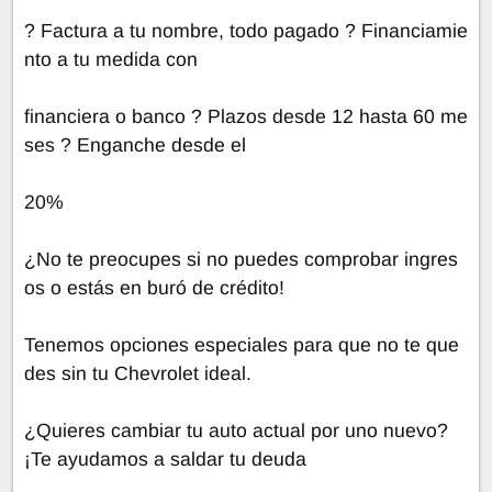
? Factura a tu nombre, todo pagado ? Financiamie
nto a tu medida con
financiera o banco ? Plazos desde 12 hasta 60 me
ses ? Enganche desde el
20%
¿No te preocupes si no puedes comprobar ingres
os o estás en buró de crédito!
Tenemos opciones especiales para que no te que
des sin tu Chevrolet ideal.
¿Quieres cambiar tu auto actual por uno nuevo?
¡Te ayudamos a saldar tu deuda