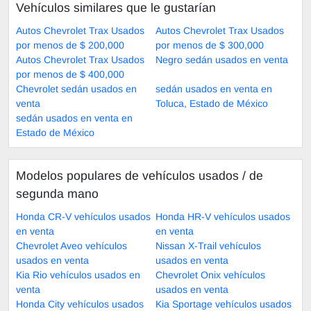
Vehículos similares que le gustarían
Autos Chevrolet Trax Usados
Autos Chevrolet Trax Usados
por menos de $ 200,000
por menos de $ 300,000
Autos Chevrolet Trax Usados
Negro sedán usados en venta
por menos de $ 400,000
Chevrolet sedán usados en
sedán usados en venta en
venta
Toluca, Estado de México
sedán usados en venta en
Estado de México
Modelos populares de vehículos usados ​​/ de
segunda mano
Honda CR-V vehículos usados
Honda HR-V vehículos usados
en venta
en venta
Chevrolet Aveo vehículos
Nissan X-Trail vehículos
usados en venta
usados en venta
Kia Rio vehículos usados en
Chevrolet Onix vehículos
venta
usados en venta
Honda City vehículos usados
Kia Sportage vehículos usados