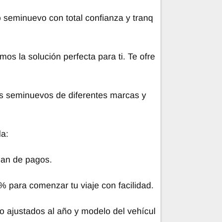
seminuevo con total confianza y tranq
s la solución perfecta para ti. Te ofre
s seminuevos de diferentes marcas y
da:
 plan de pagos.
 para comenzar tu viaje con facilidad.
o ajustados al año y modelo del vehícul