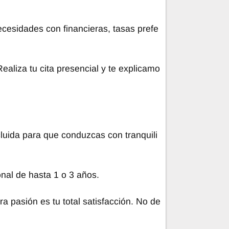
cesidades con financieras, tasas prefe
ealiza tu cita presencial y te explicamo
cluida para que conduzcas con tranquili
nal de hasta 1 o 3 años.
pasión es tu total satisfacción. No de