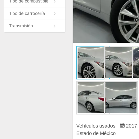
Tipo de combustible
Tipo de carrocería
Transmisión
Vehículos usados
2017
Estado de México