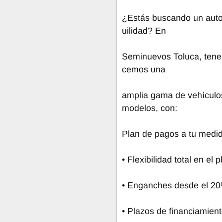
¿Estás buscando un auto 
uilidad? En
Seminuevos Toluca, tenemo
cemos una
amplia gama de vehículo
modelos, con:
Plan de pagos a tu medi
• Flexibilidad total en el
• Enganches desde el 20%
• Plazos de financiamient