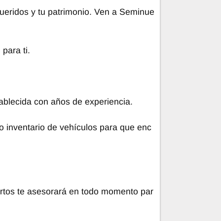
queridos y tu patrimonio. Ven a Seminue
para ti.
blecida con años de experiencia.
 inventario de vehículos para que enc
rtos te asesorará en todo momento par