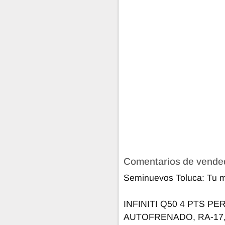
Comentarios de vende
Seminuevos Toluca: Tu m
INFINITI Q50 4 PTS PE
AUTOFRENADO, RA-17,