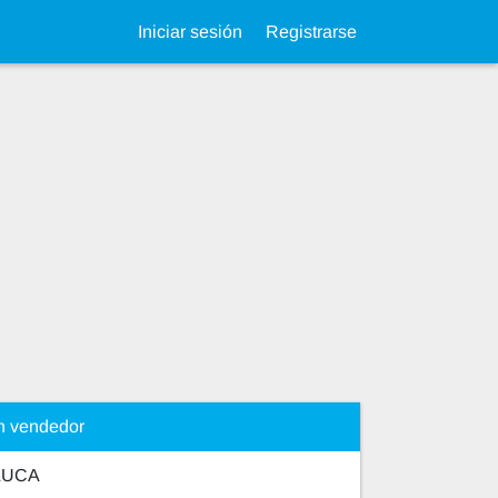
Iniciar sesión
Registrarse
n vendedor
LUCA