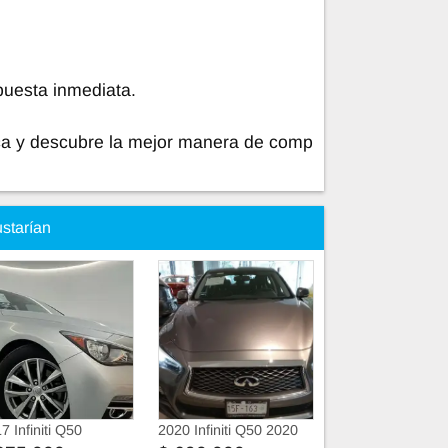
puesta inmediata.
a y descubre la mejor manera de comp
ustarían
7 Infiniti Q50
2020 Infiniti Q50 2020