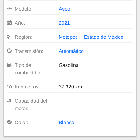
Modelo:
Aveo
Año:
2021
Región:
Metepec
Estado de México
Transmisión:
Automático
Tipo de
Gasolina
combustible:
Kilómetros:
37,320 km
Capacidad del
motor:
Color:
Blanco