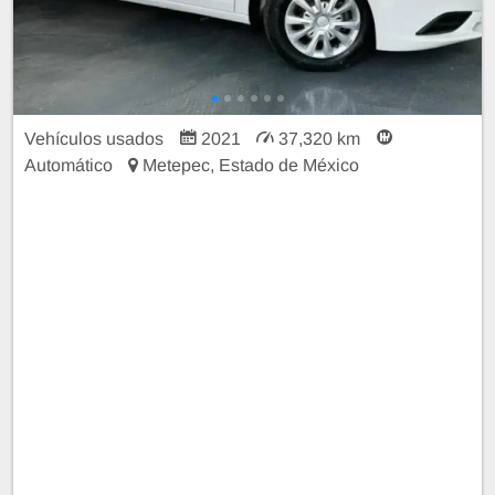
Vehículos usados
2021
37,320 km
Automático
Metepec, Estado de México