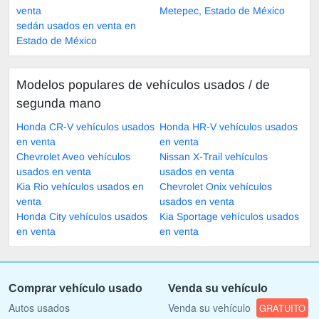
venta
Metepec, Estado de México
sedán usados en venta en
Estado de México
Modelos populares de vehículos usados ​​/ de
segunda mano
Honda CR-V vehículos usados
Honda HR-V vehículos usados
en venta
en venta
Chevrolet Aveo vehículos
Nissan X-Trail vehículos
usados en venta
usados en venta
Kia Rio vehículos usados en
Chevrolet Onix vehículos
venta
usados en venta
Honda City vehículos usados
Kia Sportage vehículos usados
en venta
en venta
Comprar vehículo usado
Venda su vehículo
Autos usados
Venda su vehículo
GRATUITO