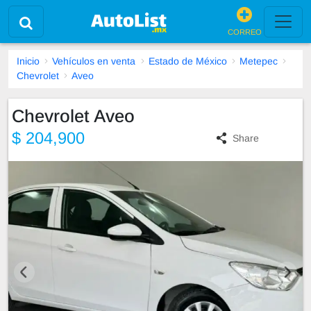
CORREO
Inicio
Vehículos en venta
Estado de México
Metepec
Chevrolet
Aveo
Chevrolet Aveo
$ 204,900
Share