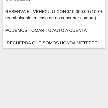
RESERVA EL VEHICULO CON $10,000.00 (100%
reembolsable en caso de no concretar compra)
PODEMOS TOMAR TU AUTO A CUENTA
¡RECUERDA QUE SOMOS HONDA METEPEC!