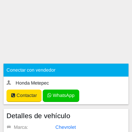
Conectar con vendedor
Honda Metepec
Contactar
WhatsApp
Detalles de vehículo
Marca:
Chevrolet