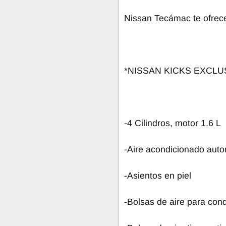
Nissan Tecámac te ofrece
*NISSAN KICKS EXCLUS
-4 Cilindros, motor 1.6 L
-Aire acondicionado auto
-Asientos en piel
-Bolsas de aire para co