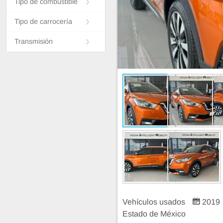
Tipo de combustible
Tipo de carrocería
Transmisión
Vehículos usados
2019
Estado de México