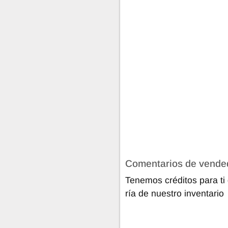
Comentarios de vende
Tenemos créditos para t
ría de nuestro inventario