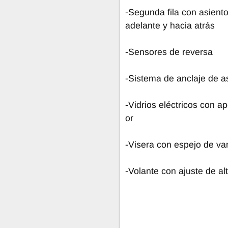
-Segunda fila con asiento
adelante y hacia atrás
-Sensores de reversa
-Sistema de anclaje de a
-Vidrios eléctricos con a
or
-Visera con espejo de va
-Volante con ajuste de al