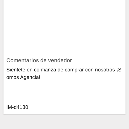
Comentarios de vendedor
Siéntete en confianza de comprar con nosotros ¡S
omos Agencia!
IM-d4130