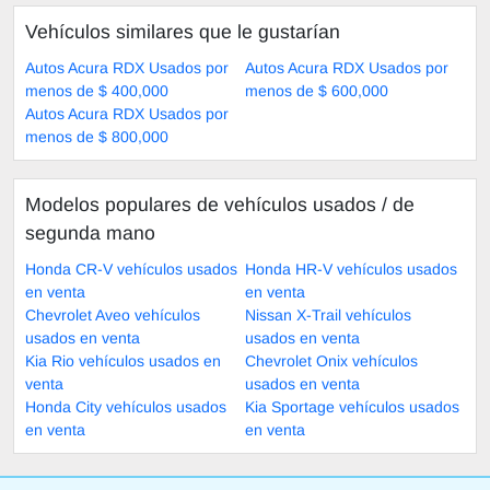
Vehículos similares que le gustarían
Autos Acura RDX Usados por
Autos Acura RDX Usados por
menos de $ 400,000
menos de $ 600,000
Autos Acura RDX Usados por
menos de $ 800,000
Modelos populares de vehículos usados ​​/ de
segunda mano
Honda CR-V vehículos usados
Honda HR-V vehículos usados
en venta
en venta
Chevrolet Aveo vehículos
Nissan X-Trail vehículos
usados en venta
usados en venta
Kia Rio vehículos usados en
Chevrolet Onix vehículos
venta
usados en venta
Honda City vehículos usados
Kia Sportage vehículos usados
en venta
en venta