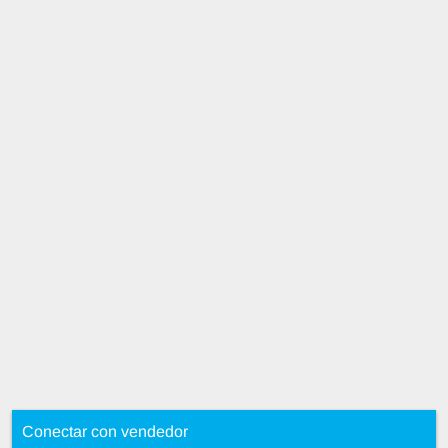
Conectar con vendedor