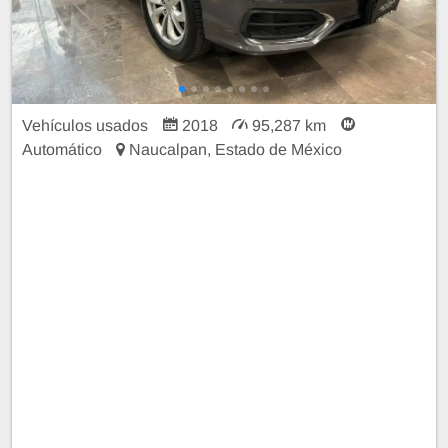
Vehículos usados
2018
95,287 km
Automático
Naucalpan, Estado de México