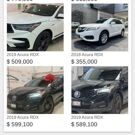
2019 Acura RDX
2018 Acura RDX
$ 509,000
$ 355,000
2019 Acura RDX
2019 Acura RDX
$ 599,100
$ 589,100