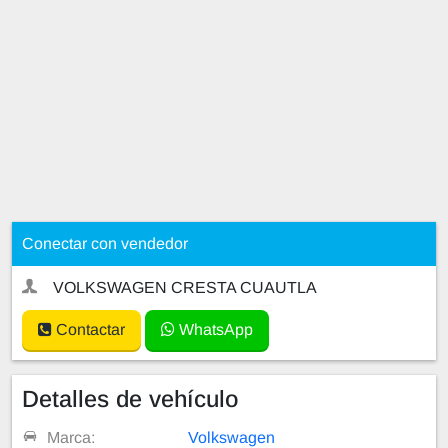
Conectar con vendedor
VOLKSWAGEN CRESTA CUAUTLA
Contactar
WhatsApp
Detalles de vehículo
Marca:
Volkswagen