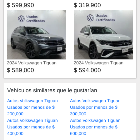
$ 599,990
$ 319,900
2024 Volkswagen Tiguan
2024 Volkswagen Tiguan
$ 589,000
$ 594,000
Vehículos similares que le gustarían
Autos Volkswagen Tiguan
Autos Volkswagen Tiguan
Usados por menos de $
Usados por menos de $
200,000
300,000
Autos Volkswagen Tiguan
Autos Volkswagen Tiguan
Usados por menos de $
Usados por menos de $
400,000
600,000