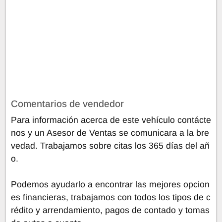
Comentarios de vendedor
Para información acerca de este vehículo contácte
nos y un Asesor de Ventas se comunicara a la bre
vedad. Trabajamos sobre citas los 365 días del añ
o.
Podemos ayudarlo a encontrar las mejores opcion
es financieras, trabajamos con todos los tipos de c
rédito y arrendamiento, pagos de contado y tomas