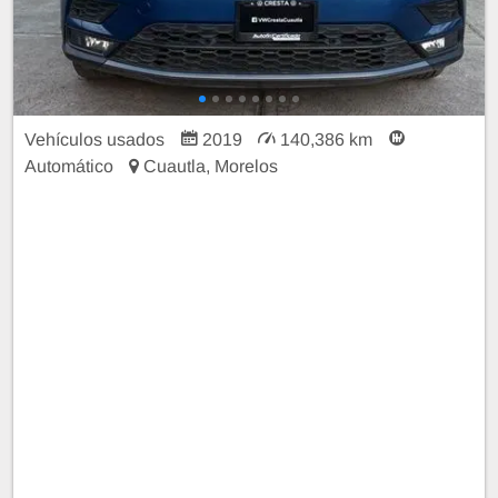
Vehículos usados
2019
140,386 km
Automático
Cuautla, Morelos