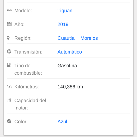
Modelo:
Tiguan
Año:
2019
Región:
Cuautla
Morelos
Transmisión:
Automático
Tipo de
Gasolina
combustible:
Kilómetros:
140,386 km
Capacidad del
motor:
Color:
Azul