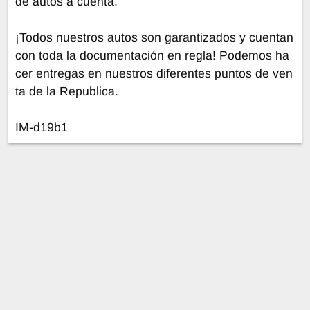
de autos a cuenta.
¡Todos nuestros autos son garantizados y cuentan
con toda la documentación en regla! Podemos ha
cer entregas en nuestros diferentes puntos de ven
ta de la Republica.
IM-d19b1