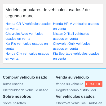
Modelos populares de vehículos usados ​​/ de
segunda mano
Honda CR-V vehículos usados
Honda HR-V vehículos usados
en venta
en venta
Chevrolet Aveo vehículos
Nissan X-Trail vehículos
usados en venta
usados en venta
Kia Rio vehículos usados en
Chevrolet Onix vehículos
venta
usados en venta
Honda City vehículos usados
Kia Sportage vehículos usados
en venta
en venta
Comprar vehículo usado
Venda su vehículo
Autos usados
Venda su vehículo
GRATUITO
Distribuidor de vehículo usado
Registrar como distribuidor
Sobre nosotros
Ver vehículos usados
Sobre nosotros
Chevrolet Vehículos usados en