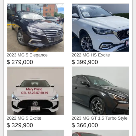
2023 MG 5 Elegance
2022 MG HS Excite
$ 279,000
$ 399,900
2022 MG 5 Excite
2023 MG GT 1.5 Turbo Style
$ 329,900
$ 366,000