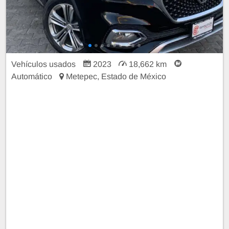
Vehículos usados
2023
18,662 km
Automático
Metepec, Estado de México