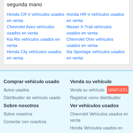
segunda mano
Honda CR-V vehículos usados
Honda HR-V vehículos usados
en venta
en venta
Chevrolet Aveo vehículos
Nissan X-Trail vehículos
usados en venta
usados en venta
Kia Rio vehículos usados en
Chevrolet Onix vehículos
venta
usados en venta
Honda City vehículos usados
Kia Sportage vehículos usados
en venta
en venta
Comprar vehículo usado
Venda su vehículo
Autos usados
Venda su vehículo
GRATUITO
Distribuidor de vehículo usado
Registrar como distribuidor
Sobre nosotros
Ver vehículos usados
Sobre nosotros
Chevrolet Vehículos usados en
venta
Conectar con nosotros
Honda Vehículos usados en