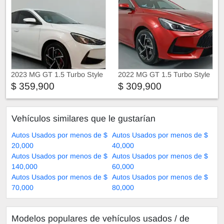
2023 MG GT 1.5 Turbo Style
2022 MG GT 1.5 Turbo Style
$ 359,900
$ 309,900
Vehículos similares que le gustarían
Autos Usados por menos de $
Autos Usados por menos de $
20,000
40,000
Autos Usados por menos de $
Autos Usados por menos de $
140,000
60,000
Autos Usados por menos de $
Autos Usados por menos de $
70,000
80,000
Modelos populares de vehículos usados ​​/ de