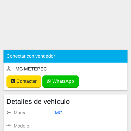
Conectar con vendedor
MG METEPEC
Contactar
WhatsApp
Detalles de vehículo
Marca:
MG
Modelo: