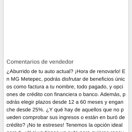
Comentarios de vendedor
¿Aburrido de tu auto actual? ¡Hora de renovarlo! E
n MG Metepec, podrás disfrutar de beneficios únic
os como factura a tu nombre, todo pagado, y opci
ones de crédito con financiera o banco. Además, p
odrás elegir plazos desde 12 a 60 meses y engan
che desde 25%. ¿Y qué hay de aquellos que no p
ueden comprobar sus ingresos o están en buró de
crédito? ¡No te estreses! Tenemos la opción ideal