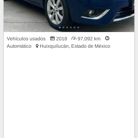
Vehículos usados
2018
97,092 km
Automático
Huixquilucán, Estado de México