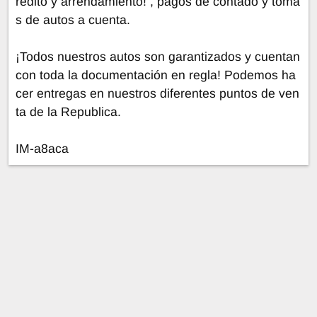
rédito y arrendamiento! , pagos de contado y toma
s de autos a cuenta.
¡Todos nuestros autos son garantizados y cuentan
con toda la documentación en regla! Podemos ha
cer entregas en nuestros diferentes puntos de ven
ta de la Republica.
IM-a8aca