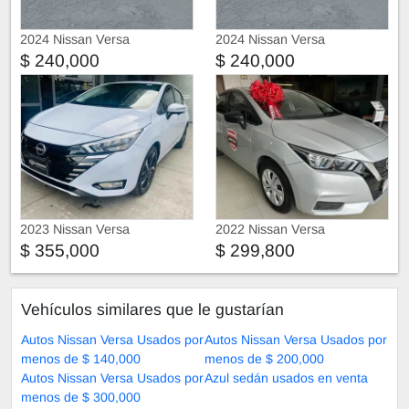
2024 Nissan Versa
2024 Nissan Versa
$ 240,000
$ 240,000
2023 Nissan Versa
2022 Nissan Versa
$ 355,000
$ 299,800
Vehículos similares que le gustarían
Autos Nissan Versa Usados por
Autos Nissan Versa Usados por
menos de $ 140,000
menos de $ 200,000
Autos Nissan Versa Usados por
Azul sedán usados en venta
menos de $ 300,000