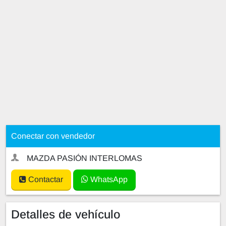
Conectar con vendedor
MAZDA PASIÓN INTERLOMAS
Contactar
WhatsApp
Detalles de vehículo