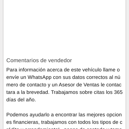
Comentarios de vendedor
Para información acerca de este vehículo llame o
envíe un WhatsApp con sus datos correctos al nú
mero de contacto y un Asesor de Ventas le contac
tara a la brevedad. Trabajamos sobre citas los 365
días del año.
Podemos ayudarlo a encontrar las mejores opcion
es financieras, trabajamos con todos los tipos de c