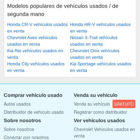
Modelos populares de vehículos usados ​​/ de
segunda mano
Honda CR-V vehículos usados
Honda HR-V vehículos usados
en venta
en venta
Chevrolet Aveo vehículos
Nissan X-Trail vehículos
usados en venta
usados en venta
Kia Rio vehículos usados en
Chevrolet Onix vehículos
venta
usados en venta
Honda City vehículos usados
Kia Sportage vehículos usados
en venta
en venta
Comprar vehículo usado
Venda su vehículo
Autos usados
Venda su vehículo
GRATUITO
Distribuidor de vehículo usado
Registrar como distribuidor
Sobre nosotros
Ver vehículos usados
Sobre nosotros
Chevrolet Vehículos usados en
venta
Conectar con nosotros