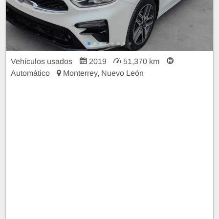
Vehículos usados
2019
51,370 km
Automático
Monterrey, Nuevo León