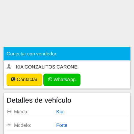
Conectar con vendedor
KIA GONZALITOS CARONE
Contactar
WhatsApp
Detalles de vehículo
Marca:
Kia
Modelo:
Forte