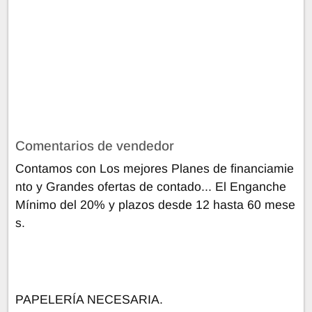
Comentarios de vendedor
Contamos con Los mejores Planes de financiamie
nto y Grandes ofertas de contado... El Enganche
Mínimo del 20% y plazos desde 12 hasta 60 mese
s.
PAPELERÍA NECESARIA.