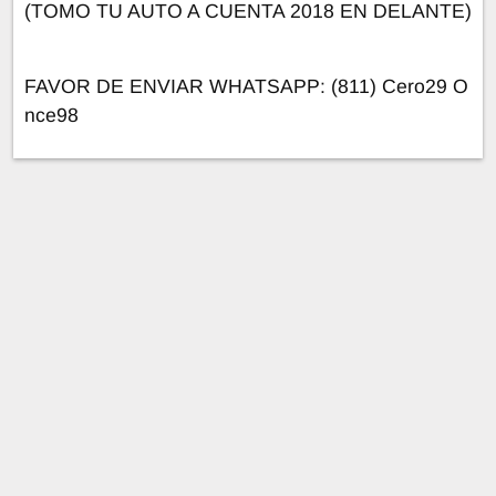
(TOMO TU AUTO A CUENTA 2018 EN DELANTE)
FAVOR DE ENVIAR WHATSAPP: (811) Cero29 O
nce98