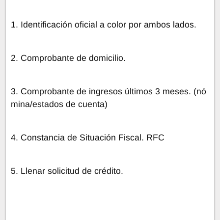
1. Identificación oficial a color por ambos lados.
2. Comprobante de domicilio.
3. Comprobante de ingresos últimos 3 meses. (nó
mina/estados de cuenta)
4. Constancia de Situación Fiscal. RFC
5. Llenar solicitud de crédito.