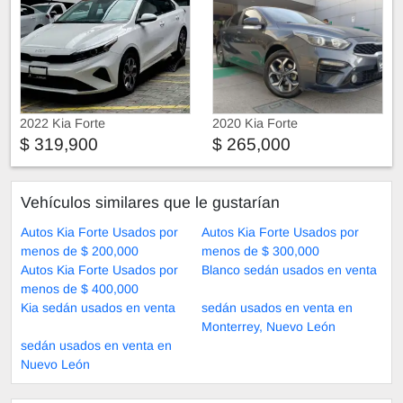
2022 Kia Forte
2020 Kia Forte
$ 319,900
$ 265,000
Vehículos similares que le gustarían
Autos Kia Forte Usados por
Autos Kia Forte Usados por
menos de $ 200,000
menos de $ 300,000
Autos Kia Forte Usados por
Blanco sedán usados en venta
menos de $ 400,000
Kia sedán usados en venta
sedán usados en venta en
Monterrey, Nuevo León
sedán usados en venta en
Nuevo León