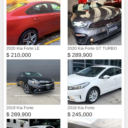
2020 Kia Forte LE
2020 Kia Forte GT TURBO
$ 210,000
$ 289,900
2019 Kia Forte
2018 Kia Forte
$ 289,900
$ 245,000