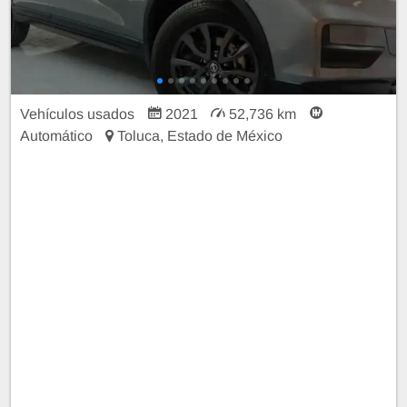
Vehículos usados
2021
52,736 km
Automático
Toluca, Estado de México