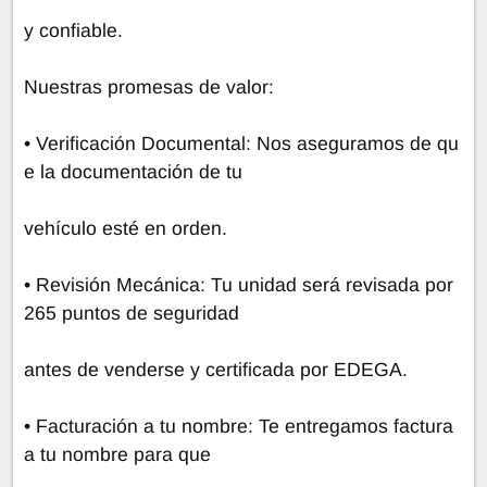
y confiable.
Nuestras promesas de valor:
• Verificación Documental: Nos aseguramos de qu
e la documentación de tu
vehículo esté en orden.
• Revisión Mecánica: Tu unidad será revisada por
265 puntos de seguridad
antes de venderse y certificada por EDEGA.
• Facturación a tu nombre: Te entregamos factura
a tu nombre para que