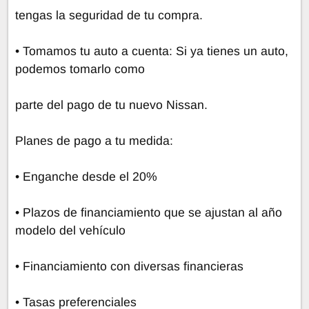
tengas la seguridad de tu compra.
• Tomamos tu auto a cuenta: Si ya tienes un auto,
podemos tomarlo como
parte del pago de tu nuevo Nissan.
Planes de pago a tu medida:
• Enganche desde el 20%
• Plazos de financiamiento que se ajustan al año
modelo del vehículo
• Financiamiento con diversas financieras
• Tasas preferenciales