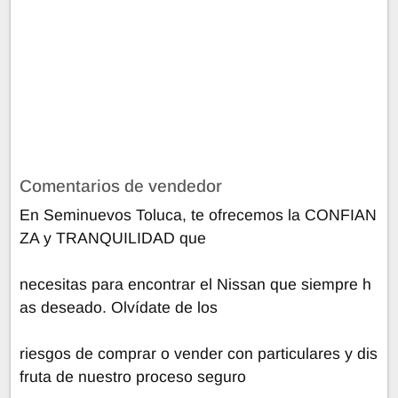
Comentarios de vendedor
En Seminuevos Toluca, te ofrecemos la CONFIAN
ZA y TRANQUILIDAD que
necesitas para encontrar el Nissan que siempre h
as deseado. Olvídate de los
riesgos de comprar o vender con particulares y dis
fruta de nuestro proceso seguro