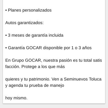
• Planes personalizados
Autos garantizados:
• 3 meses de garantía incluida
• Garantía GOCAR disponible por 1 o 3 años
En Grupo GOCAR, nuestra pasión es tu total satis
facción. Protege a los que más
quieres y tu patrimonio. Ven a Seminuevos Toluca
y agenda tu prueba de manejo
hoy mismo.