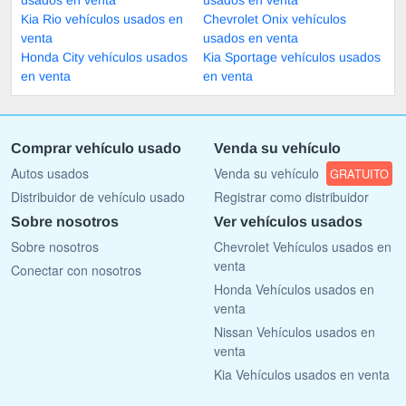
Kia Rio vehículos usados en
Chevrolet Onix vehículos
venta
usados en venta
Honda City vehículos usados
Kia Sportage vehículos usados
en venta
en venta
Comprar vehículo usado
Venda su vehículo
Autos usados
Venda su vehículo
GRATUITO
Distribuidor de vehículo usado
Registrar como distribuidor
Sobre nosotros
Ver vehículos usados
Sobre nosotros
Chevrolet Vehículos usados en
venta
Conectar con nosotros
Honda Vehículos usados en
venta
Nissan Vehículos usados en
venta
Kia Vehículos usados en venta