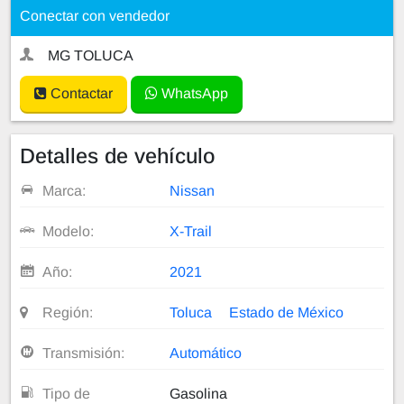
Conectar con vendedor
MG TOLUCA
Contactar
WhatsApp
Detalles de vehículo
Marca:
Nissan
Modelo:
X-Trail
Año:
2021
Región:
Toluca
Estado de México
Transmisión:
Automático
Tipo de
Gasolina