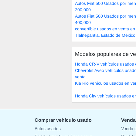
Autos Fiat 500 Usados por men
200,000
Autos Fiat 500 Usados por men
400,000
convertible usados en venta en
Tlalnepantla, Estado de México
Modelos populares de ve
Honda CR-V vehículos usados 
Chevrolet Aveo vehículos usad
venta
Kia Rio vehículos usados en ve
Honda City vehículos usados e
Comprar vehículo usado
Venda
Autos usados
Venda s