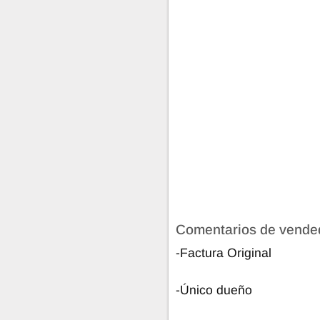
Comentarios de vende
-Factura Original
-Único dueño