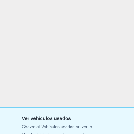
Ver vehículos usados
Chevrolet Vehículos usados en venta