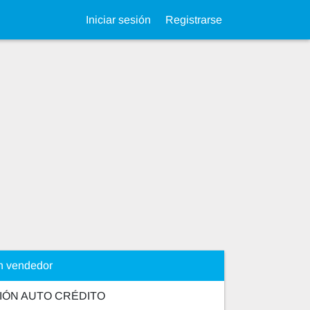
Iniciar sesión
Registrarse
n vendedor
IÓN AUTO CRÉDITO